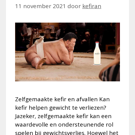
11 november 2021
door
kefiran
Zelfgemaakte kefir en afvallen Kan
kefir helpen gewicht te verliezen?
Jazeker, zelfgemaakte kefir kan een
waardevolle en ondersteunende rol
spelen bij gewichtsverlies. Hoewel het