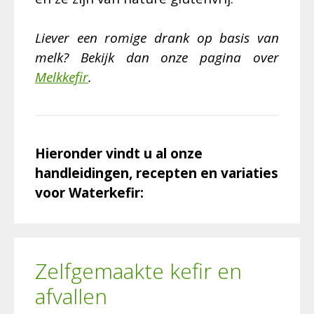
Liever een romige drank op basis van
melk? Bekijk dan onze pagina over
Melkkefir
.
Hieronder vindt u al onze
handleidingen, recepten en variaties
voor Waterkefir:
Zelfgemaakte kefir en
afvallen