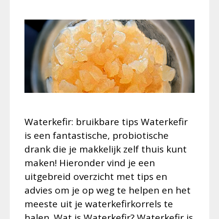
Waterkefir: bruikbare tips Waterkefir
is een fantastische, probiotische
drank die je makkelijk zelf thuis kunt
maken! Hieronder vind je een
uitgebreid overzicht met tips en
advies om je op weg te helpen en het
meeste uit je waterkefirkorrels te
halen. Wat is Waterkefir? Waterkefir is