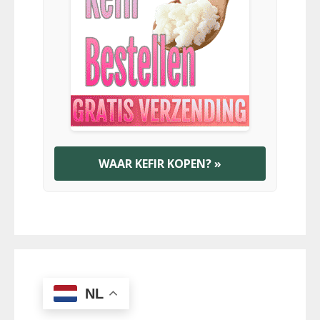
WAAR KEFIR KOPEN? »
NL