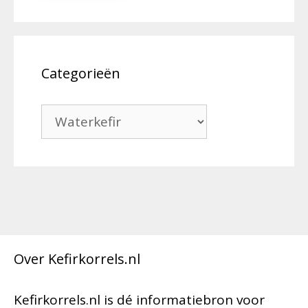
Categorieën
Categorieën
Over Kefirkorrels.nl
Kefirkorrels.nl is dé informatiebron voor