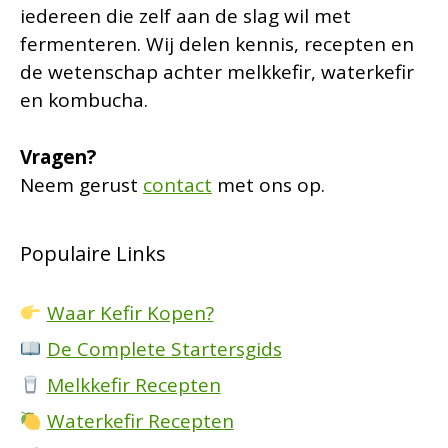
iedereen die zelf aan de slag wil met
fermenteren. Wij delen kennis, recepten en
de wetenschap achter melkkefir, waterkefir
en kombucha.
Vragen?
Neem gerust
contact
met ons op.
Populaire Links
Waar Kefir Kopen?
De Complete Startersgids
Melkkefir Recepten
Waterkefir Recepten