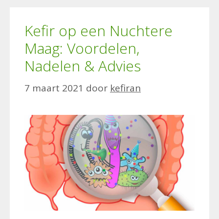
Kefir op een Nuchtere
Maag: Voordelen,
Nadelen & Advies
7 maart 2021
door
kefiran