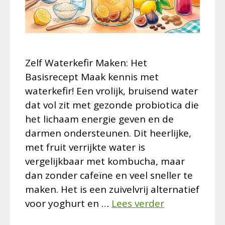
Zelf Waterkefir Maken: Het
Basisrecept Maak kennis met
waterkefir! Een vrolijk, bruisend water
dat vol zit met gezonde probiotica die
het lichaam energie geven en de
darmen ondersteunen. Dit heerlijke,
met fruit verrijkte water is
vergelijkbaar met kombucha, maar
dan zonder cafeïne en veel sneller te
maken. Het is een zuivelvrij alternatief
voor yoghurt en …
Lees verder