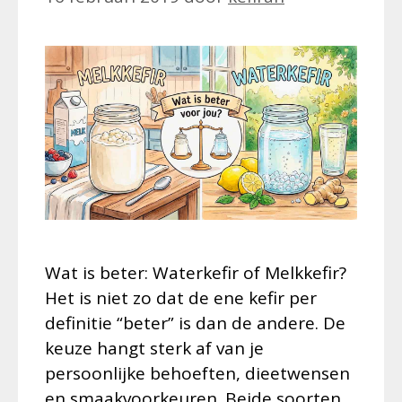
Wat is beter: Waterkefir of Melkkefir?
Het is niet zo dat de ene kefir per
definitie “beter” is dan de andere. De
keuze hangt sterk af van je
persoonlijke behoeften, dieetwensen
en smaakvoorkeuren. Beide soorten