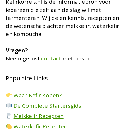
Kefirkorrels.nl is dé informatiebron voor
iedereen die zelf aan de slag wil met
fermenteren. Wij delen kennis, recepten en
de wetenschap achter melkkefir, waterkefir
en kombucha.
Vragen?
Neem gerust
contact
met ons op.
Populaire Links
Waar Kefir Kopen?
De Complete Startersgids
Melkkefir Recepten
Waterkefir Recepten