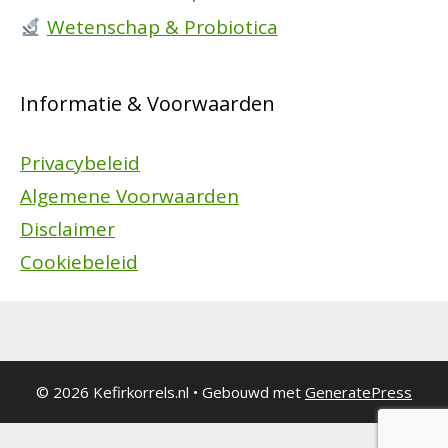
Wetenschap & Probiotica
Informatie & Voorwaarden
Privacybeleid
Algemene Voorwaarden
Disclaimer
Cookiebeleid
© 2026 Kefirkorrels.nl
• Gebouwd met
GeneratePress