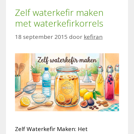
Zelf waterkefir maken
met waterkefirkorrels
18 september 2015
door
kefiran
Zelf Waterkefir Maken: Het