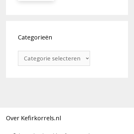
Categorieën
Categorieën
Over Kefirkorrels.nl