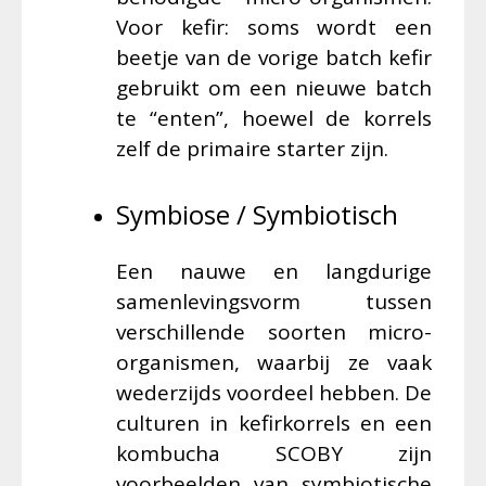
Voor kefir: soms wordt een
beetje van de vorige batch kefir
gebruikt om een nieuwe batch
te “enten”, hoewel de korrels
zelf de primaire starter zijn.
Symbiose / Symbiotisch
Een nauwe en langdurige
samenlevingsvorm tussen
verschillende soorten micro-
organismen, waarbij ze vaak
wederzijds voordeel hebben. De
culturen in kefirkorrels en een
kombucha SCOBY zijn
voorbeelden van symbiotische