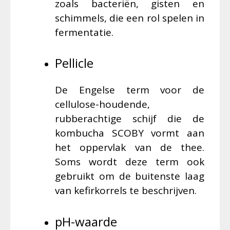
zoals bacteriën, gisten en
schimmels, die een rol spelen in
fermentatie.
Pellicle
De Engelse term voor de
cellulose-houdende,
rubberachtige schijf die de
kombucha SCOBY vormt aan
het oppervlak van de thee.
Soms wordt deze term ook
gebruikt om de buitenste laag
van kefirkorrels te beschrijven.
pH-waarde