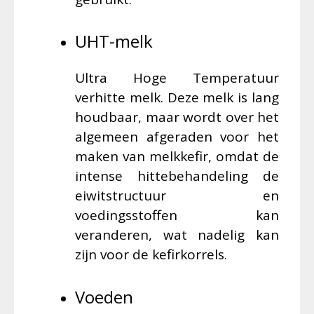
UHT-melk
Ultra Hoge Temperatuur
verhitte melk. Deze melk is lang
houdbaar, maar wordt over het
algemeen afgeraden voor het
maken van melkkefir, omdat de
intense hittebehandeling de
eiwitstructuur en
voedingsstoffen kan
veranderen, wat nadelig kan
zijn voor de kefirkorrels.
Voeden