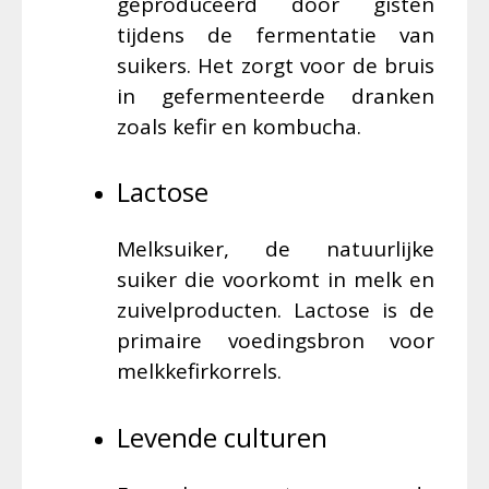
geproduceerd door gisten
tijdens de fermentatie van
suikers. Het zorgt voor de bruis
in gefermenteerde dranken
zoals kefir en kombucha.
Lactose
Melksuiker, de natuurlijke
suiker die voorkomt in melk en
zuivelproducten. Lactose is de
primaire voedingsbron voor
melkkefirkorrels.
Levende culturen