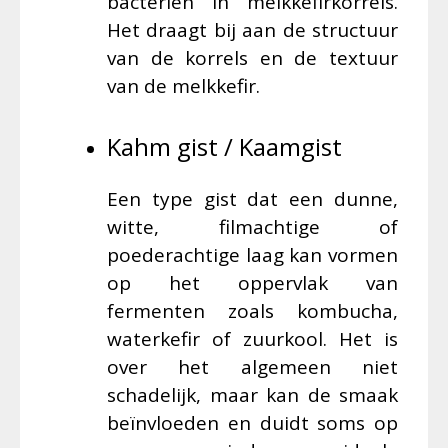
bacteriën in melkkefirkorrels.
Het draagt bij aan de structuur
van de korrels en de textuur
van de melkkefir.
Kahm gist / Kaamgist
Een type gist dat een dunne,
witte, filmachtige of
poederachtige laag kan vormen
op het oppervlak van
fermenten zoals kombucha,
waterkefir of zuurkool. Het is
over het algemeen niet
schadelijk, maar kan de smaak
beïnvloeden en duidt soms op