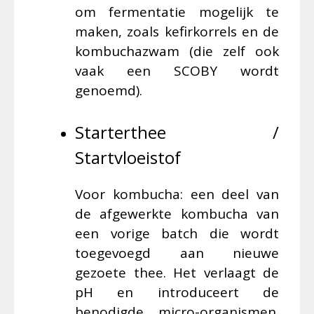
om fermentatie mogelijk te
maken, zoals kefirkorrels en de
kombuchazwam (die zelf ook
vaak een SCOBY wordt
genoemd).
Starterthee /
Startvloeistof
Voor kombucha: een deel van
de afgewerkte kombucha van
een vorige batch die wordt
toegevoegd aan nieuwe
gezoete thee. Het verlaagt de
pH en introduceert de
benodigde micro-organismen.