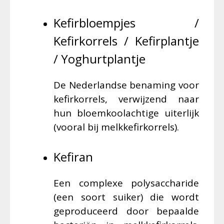
Kefirbloempjes /
Kefirkorrels / Kefirplantje
/ Yoghurtplantje
De Nederlandse benaming voor
kefirkorrels, verwijzend naar
hun bloemkoolachtige uiterlijk
(vooral bij melkkefirkorrels).
Kefiran
Een complexe polysaccharide
(een soort suiker) die wordt
geproduceerd door bepaalde