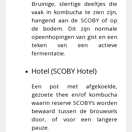
Bruinige, sliertige deeltjes die
vaak in kombucha te zien zijn,
hangend aan de SCOBY of op
de bodem. Dit zijn normale
opeenhopingen van gist en een
teken van een actieve
fermentatie.
Hotel (SCOBY Hotel)
Een pot met afgekoelde,
gezoete thee en/of kombucha
waarin reserve SCOBY’s worden
bewaard tussen de brouwsels
door, of voor een langere
pauze.