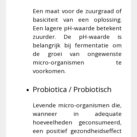
Een maat voor de zuurgraad of
basiciteit van een oplossing.
Een lagere pH-waarde betekent
zuurder. De pH-waarde is
belangrijk bij fermentatie om
de groei van ongewenste
micro-organismen te
voorkomen.
Probiotica / Probiotisch
Levende micro-organismen die,
wanneer in adequate
hoeveelheden geconsumeerd,
een positief gezondheidseffect