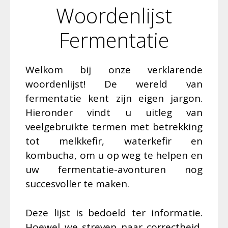
Woordenlijst
Fermentatie
Welkom bij onze verklarende
woordenlijst! De wereld van
fermentatie kent zijn eigen jargon.
Hieronder vindt u uitleg van
veelgebruikte termen met betrekking
tot melkkefir, waterkefir en
kombucha, om u op weg te helpen en
uw fermentatie-avonturen nog
succesvoller te maken.
Deze lijst is bedoeld ter informatie.
Hoewel we streven naar correctheid,