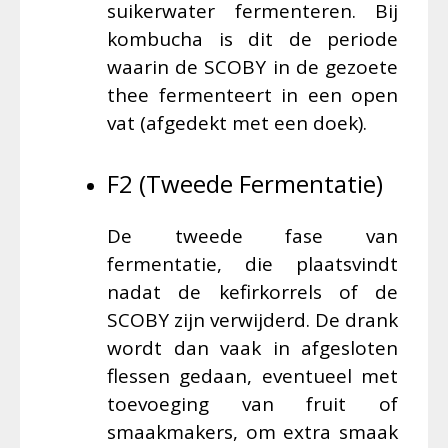
suikerwater fermenteren. Bij
kombucha is dit de periode
waarin de SCOBY in de gezoete
thee fermenteert in een open
vat (afgedekt met een doek).
F2 (Tweede Fermentatie)
De tweede fase van
fermentatie, die plaatsvindt
nadat de kefirkorrels of de
SCOBY zijn verwijderd. De drank
wordt dan vaak in afgesloten
flessen gedaan, eventueel met
toevoeging van fruit of
smaakmakers, om extra smaak