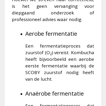
is het geen vervanging voor
diepgaand onderzoek of
professioneel advies waar nodig.
Aerobe fermentatie
Een fermentatieproces dat
zuurstof (O
) vereist. Kombucha
2
heeft bijvoorbeeld een aerobe
eerste fermentatie waarbij de
SCOBY zuurstof nodig heeft
van de lucht.
Anaërobe fermentatie
Een fermentatieproces dat