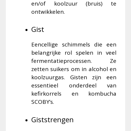
en/of koolzuur (bruis) te
ontwikkelen.
Gist
Eencellige schimmels die een
belangrijke rol spelen in veel
fermentatieprocessen. Ze
zetten suikers om in alcohol en
koolzuurgas. Gisten zijn een
essentieel onderdeel van
kefirkorrels en kombucha
SCOBY’s.
Giststrengen