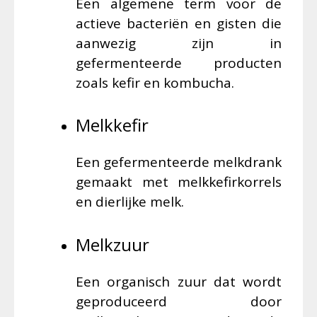
Een algemene term voor de
actieve bacteriën en gisten die
aanwezig zijn in
gefermenteerde producten
zoals kefir en kombucha.
Melkkefir
Een gefermenteerde melkdrank
gemaakt met melkkefirkorrels
en dierlijke melk.
Melkzuur
Een organisch zuur dat wordt
geproduceerd door