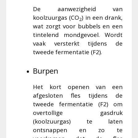
De aanwezigheid van
koolzuurgas (CO
) in een drank,
2
wat zorgt voor bubbels en een
tintelend mondgevoel. Wordt
vaak versterkt tijdens de
tweede fermentatie (F2).
Burpen
Het kort openen van een
afgesloten fles tijdens de
tweede fermentatie (F2) om
overtollige gasdruk
(koolzuurgas) te laten
ontsnappen en zo te