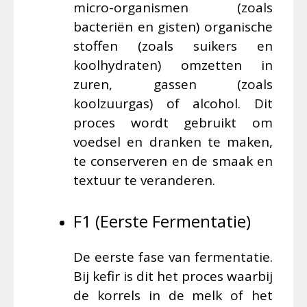
micro-organismen (zoals
bacteriën en gisten) organische
stoffen (zoals suikers en
koolhydraten) omzetten in
zuren, gassen (zoals
koolzuurgas) of alcohol. Dit
proces wordt gebruikt om
voedsel en dranken te maken,
te conserveren en de smaak en
textuur te veranderen.
F1 (Eerste Fermentatie)
De eerste fase van fermentatie.
Bij kefir is dit het proces waarbij
de korrels in de melk of het