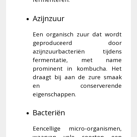
Azijnzuur
Een organisch zuur dat wordt
geproduceerd door
azijnzuurbacteriën tijdens
fermentatie, met name
prominent in kombucha. Het
draagt bij aan de zure smaak
en conserverende
eigenschappen.
Bacteriën
Eencellige micro-organismen,