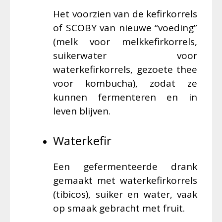
Het voorzien van de kefirkorrels
of SCOBY van nieuwe “voeding”
(melk voor melkkefirkorrels,
suikerwater voor
waterkefirkorrels, gezoete thee
voor kombucha), zodat ze
kunnen fermenteren en in
leven blijven.
Waterkefir
Een gefermenteerde drank
gemaakt met waterkefirkorrels
(tibicos), suiker en water, vaak
op smaak gebracht met fruit.