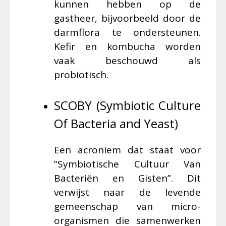
kunnen hebben op de
gastheer, bijvoorbeeld door de
darmflora te ondersteunen.
Kefir en kombucha worden
vaak beschouwd als
probiotisch.
SCOBY (Symbiotic Culture
Of Bacteria and Yeast)
Een acroniem dat staat voor
“Symbiotische Cultuur Van
Bacteriën en Gisten”. Dit
verwijst naar de levende
gemeenschap van micro-
organismen die samenwerken