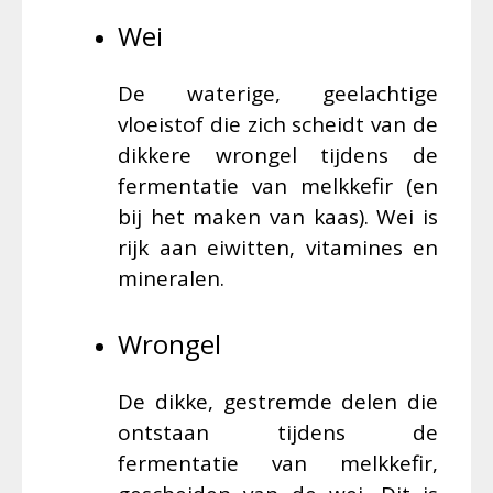
Wei
De waterige, geelachtige
vloeistof die zich scheidt van de
dikkere wrongel tijdens de
fermentatie van melkkefir (en
bij het maken van kaas). Wei is
rijk aan eiwitten, vitamines en
mineralen.
Wrongel
De dikke, gestremde delen die
ontstaan tijdens de
fermentatie van melkkefir,