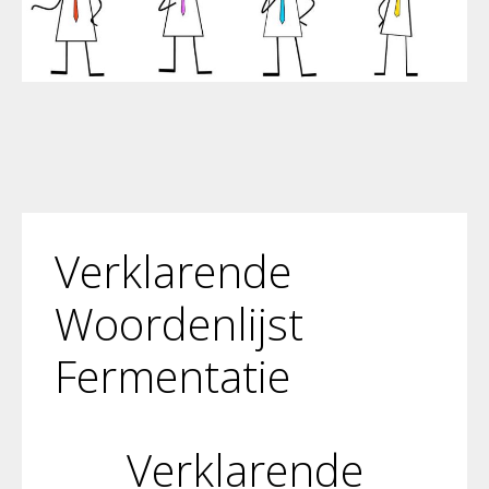
Verklarende
Woordenlijst
Fermentatie
Verklarende