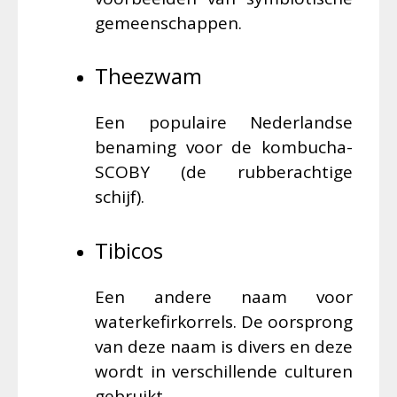
gemeenschappen.
Theezwam
Een populaire Nederlandse
benaming voor de kombucha-
SCOBY (de rubberachtige
schijf).
Tibicos
Een andere naam voor
waterkefirkorrels. De oorsprong
van deze naam is divers en deze
wordt in verschillende culturen
gebruikt.