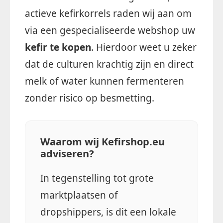
actieve kefirkorrels raden wij aan om
via een gespecialiseerde webshop uw
kefir te kopen
. Hierdoor weet u zeker
dat de culturen krachtig zijn en direct
melk of water kunnen fermenteren
zonder risico op besmetting.
Waarom wij Kefirshop.eu
adviseren?
In tegenstelling tot grote
marktplaatsen of
dropshippers, is dit een lokale