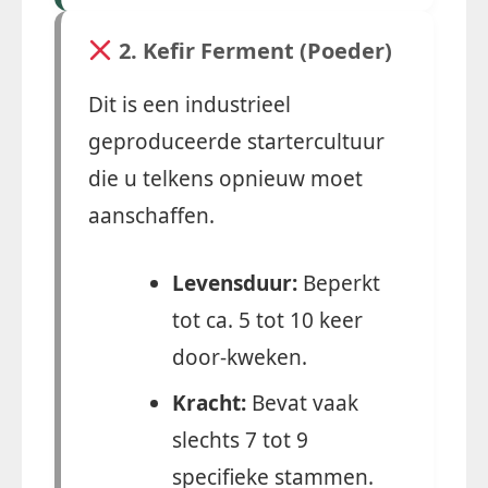
2. Kefir Ferment (Poeder)
Dit is een industrieel
geproduceerde startercultuur
die u telkens opnieuw moet
aanschaffen.
Levensduur:
Beperkt
tot ca. 5 tot 10 keer
door-kweken.
Kracht:
Bevat vaak
slechts 7 tot 9
specifieke stammen.