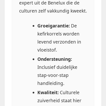
expert uit de Benelux die de
culturen zelf vakkundig kweekt.
Groeigarantie:
De
kefirkorrels worden
levend verzonden in
vloeistof.
Ondersteuning:
Inclusief duidelijke
stap-voor-stap
handleiding.
Kwaliteit:
Culturele
zuiverheid staat hier