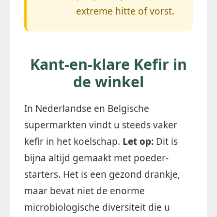
extreme hitte of vorst.
Kant-en-klare Kefir in
de winkel
In Nederlandse en Belgische
supermarkten vindt u steeds vaker
kefir in het koelschap.
Let op:
Dit is
bijna altijd gemaakt met poeder-
starters. Het is een gezond drankje,
maar bevat niet de enorme
microbiologische diversiteit die u