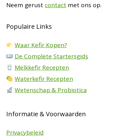
Neem gerust
contact
met ons op.
Populaire Links
Waar Kefir Kopen?
De Complete Startersgids
Melkkefir Recepten
Waterkefir Recepten
Wetenschap & Probiotica
Informatie & Voorwaarden
Privacybeleid