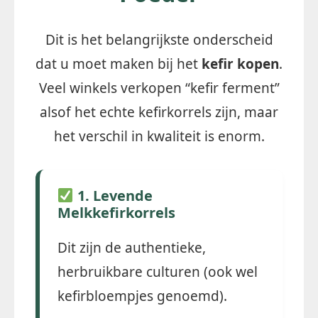
Dit is het belangrijkste onderscheid
dat u moet maken bij het
kefir kopen
.
Veel winkels verkopen “kefir ferment”
alsof het echte kefirkorrels zijn, maar
het verschil in kwaliteit is enorm.
1. Levende
Melkkefirkorrels
Dit zijn de authentieke,
herbruikbare culturen (ook wel
kefirbloempjes genoemd).