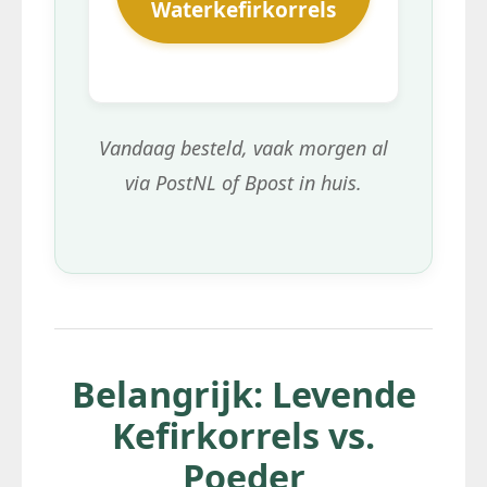
Waterkefirkorrels
Vandaag besteld, vaak morgen al
via PostNL of Bpost in huis.
Belangrijk: Levende
Kefirkorrels vs.
Poeder