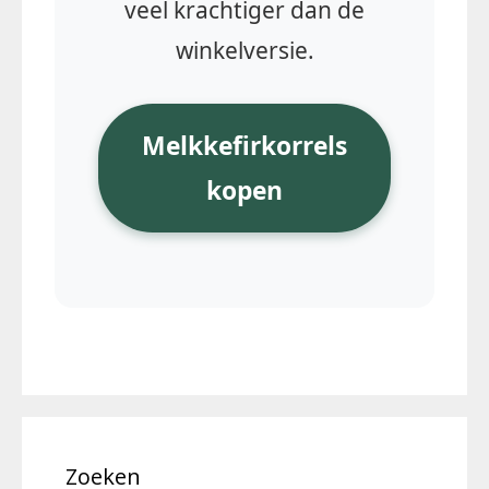
veel krachtiger dan de
winkelversie.
Melkkefirkorrels
kopen
Zoeken