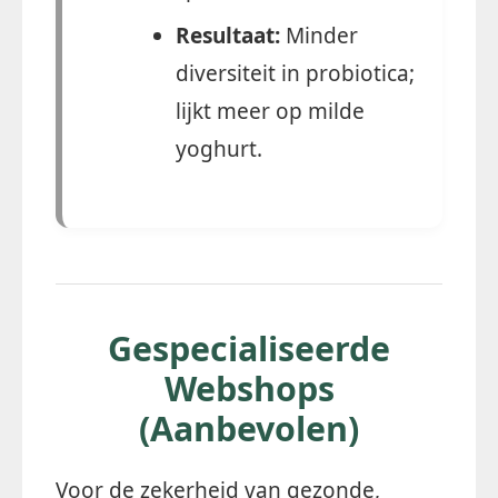
Resultaat:
Minder
diversiteit in probiotica;
lijkt meer op milde
yoghurt.
Gespecialiseerde
Webshops
(Aanbevolen)
Voor de zekerheid van gezonde,