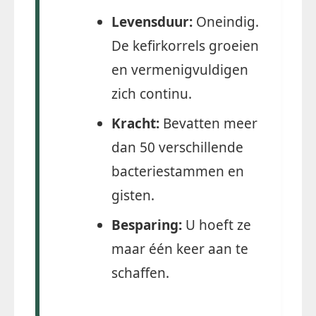
Levensduur:
Oneindig.
De kefirkorrels groeien
en vermenigvuldigen
zich continu.
Kracht:
Bevatten meer
dan 50 verschillende
bacteriestammen en
gisten.
Besparing:
U hoeft ze
maar één keer aan te
schaffen.