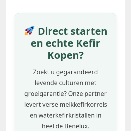
Direct starten
en echte Kefir
Kopen?
Zoekt u gegarandeerd
levende culturen met
groeigarantie? Onze partner
levert verse melkkefirkorrels
en waterkefirkristallen in
heel de Benelux.