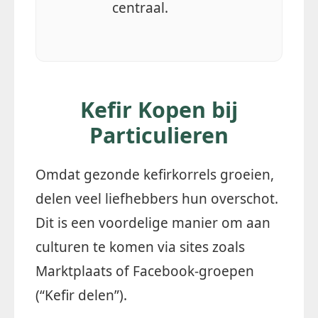
centraal.
Kefir Kopen bij
Particulieren
Omdat gezonde kefirkorrels groeien,
delen veel liefhebbers hun overschot.
Dit is een voordelige manier om aan
culturen te komen via sites zoals
Marktplaats of Facebook-groepen
(“Kefir delen”).