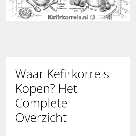
Waar Kefirkorrels
Kopen? Het
Complete
Overzicht