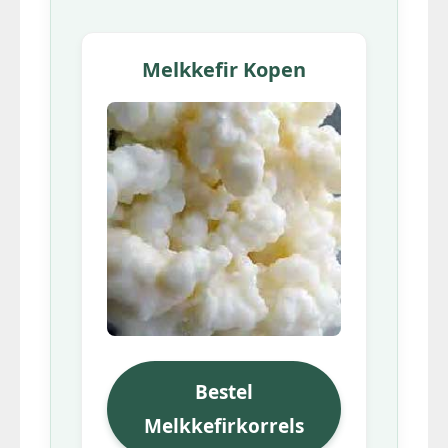
Melkkefir Kopen
Bestel
Melkkefirkorrels