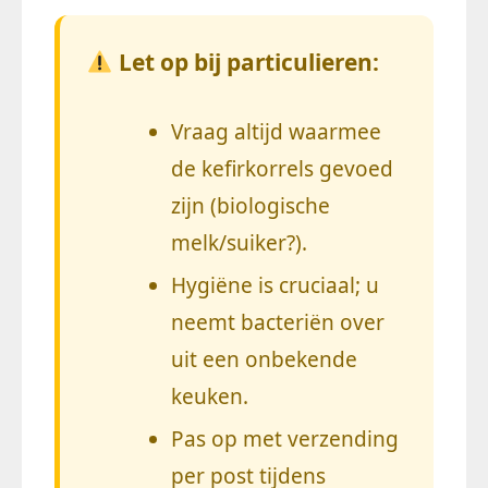
Let op bij particulieren:
Vraag altijd waarmee
de kefirkorrels gevoed
zijn (biologische
melk/suiker?).
Hygiëne is cruciaal; u
neemt bacteriën over
uit een onbekende
keuken.
Pas op met verzending
per post tijdens