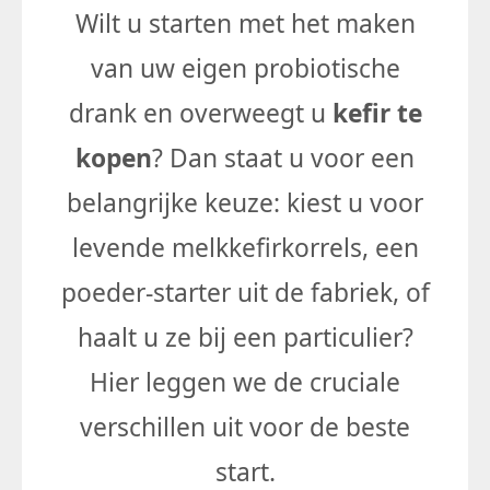
Wilt u starten met het maken
van uw eigen probiotische
drank en overweegt u
kefir te
kopen
? Dan staat u voor een
belangrijke keuze: kiest u voor
levende melkkefirkorrels, een
poeder-starter uit de fabriek, of
haalt u ze bij een particulier?
Hier leggen we de cruciale
verschillen uit voor de beste
start.