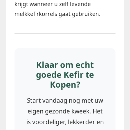
krijgt wanneer u zelf levende
melkkefirkorrels gaat gebruiken.
Klaar om echt
goede Kefir te
Kopen?
Start vandaag nog met uw
eigen gezonde kweek. Het
is voordeliger, lekkerder en