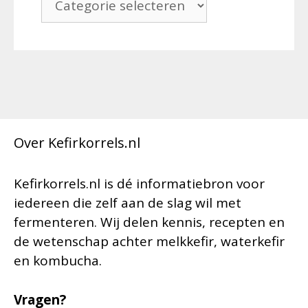
Over Kefirkorrels.nl
Kefirkorrels.nl is dé informatiebron voor
iedereen die zelf aan de slag wil met
fermenteren. Wij delen kennis, recepten en
de wetenschap achter melkkefir, waterkefir
en kombucha.
Vragen?