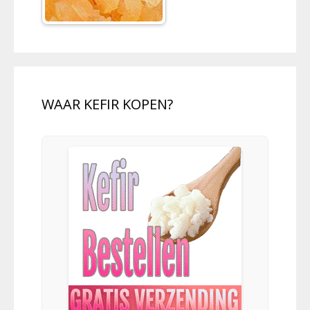
WAAR KEFIR KOPEN?