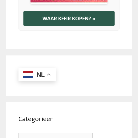
WAAR KEFIR KOPEN? »
NL
Categorieën
Categorieën