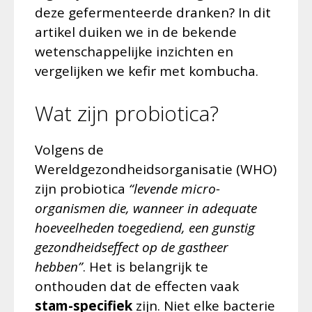
deze gefermenteerde dranken? In dit
artikel duiken we in de bekende
wetenschappelijke inzichten en
vergelijken we kefir met kombucha.
Wat zijn probiotica?
Volgens de
Wereldgezondheidsorganisatie (WHO)
zijn probiotica
“levende micro-
organismen die, wanneer in adequate
hoeveelheden toegediend, een gunstig
gezondheidseffect op de gastheer
hebben”
. Het is belangrijk te
onthouden dat de effecten vaak
stam-specifiek
zijn. Niet elke bacterie