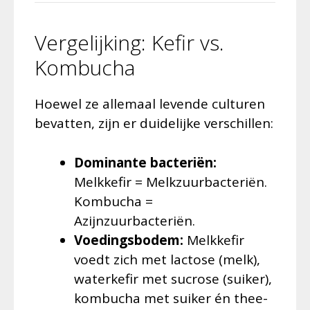
Vergelijking: Kefir vs.
Kombucha
Hoewel ze allemaal levende culturen
bevatten, zijn er duidelijke verschillen:
Dominante bacteriën:
Melkkefir = Melkzuurbacteriën.
Kombucha =
Azijnzuurbacteriën.
Voedingsbodem:
Melkkefir
voedt zich met lactose (melk),
waterkefir met sucrose (suiker),
kombucha met suiker én thee-