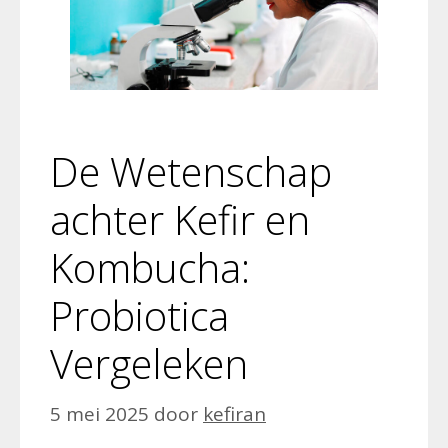
De Wetenschap
achter Kefir en
Kombucha:
Probiotica
Vergeleken
5 mei 2025
door
kefiran