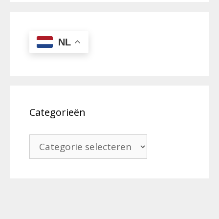
NL
Categorieën
Categorieën