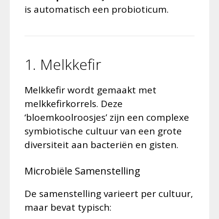
is automatisch een probioticum.
1. Melkkefir
Melkkefir wordt gemaakt met
melkkefirkorrels. Deze
‘bloemkoolroosjes’ zijn een complexe
symbiotische cultuur van een grote
diversiteit aan bacteriën en gisten.
Microbiële Samenstelling
De samenstelling varieert per cultuur,
maar bevat typisch: