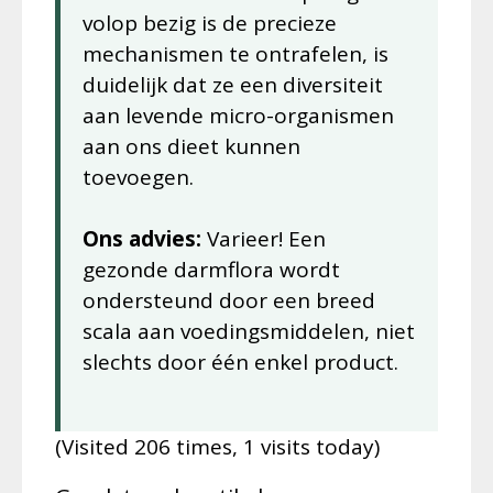
volop bezig is de precieze
mechanismen te ontrafelen, is
duidelijk dat ze een diversiteit
aan levende micro-organismen
aan ons dieet kunnen
toevoegen.
Ons advies:
Varieer! Een
gezonde darmflora wordt
ondersteund door een breed
scala aan voedingsmiddelen, niet
slechts door één enkel product.
(Visited 206 times, 1 visits today)