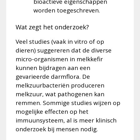
bioactieve eigenschappen
worden toegeschreven.
Wat zegt het onderzoek?
Veel studies (vaak in vitro of op
dieren) suggereren dat de diverse
micro-organismen in melkkefir
kunnen bijdragen aan een
gevarieerde darmflora. De
melkzuurbacteriën produceren
melkzuur, wat pathogenen kan
remmen. Sommige studies wijzen op
mogelijke effecten op het
immuunsysteem, al is meer klinisch
onderzoek bij mensen nodig.