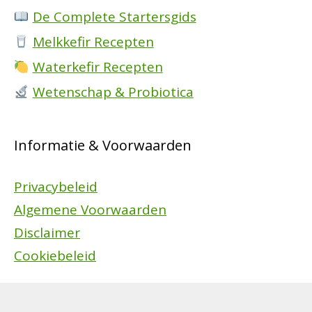
De Complete Startersgids
Melkkefir Recepten
Waterkefir Recepten
Wetenschap & Probiotica
Informatie & Voorwaarden
Privacybeleid
Algemene Voorwaarden
Disclaimer
Cookiebeleid