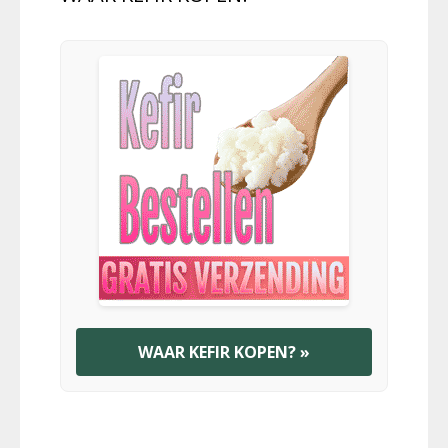
WAAR KEFIR KOPEN? »