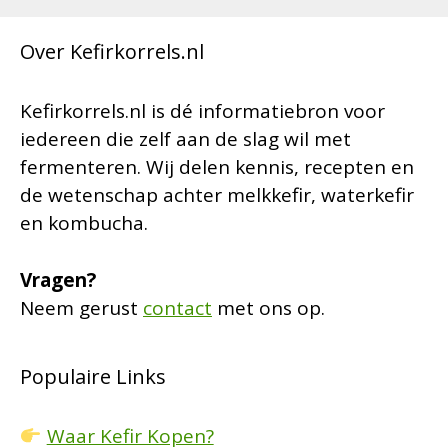
Over Kefirkorrels.nl
Kefirkorrels.nl is dé informatiebron voor
iedereen die zelf aan de slag wil met
fermenteren. Wij delen kennis, recepten en
de wetenschap achter melkkefir, waterkefir
en kombucha.
Vragen?
Neem gerust
contact
met ons op.
Populaire Links
Waar Kefir Kopen?