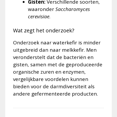
Gisten:
Verschillende soorten,
waaronder
Saccharomyces
cerevisiae
.
Wat zegt het onderzoek?
Onderzoek naar waterkefir is minder
uitgebreid dan naar melkkefir. Men
veronderstelt dat de bacteriën en
gisten, samen met de geproduceerde
organische zuren en enzymen,
vergelijkbare voordelen kunnen
bieden voor de darmdiversiteit als
andere gefermenteerde producten.