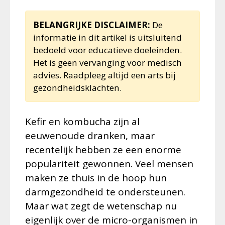
BELANGRIJKE DISCLAIMER:
De
informatie in dit artikel is uitsluitend
bedoeld voor educatieve doeleinden.
Het is geen vervanging voor medisch
advies. Raadpleeg altijd een arts bij
gezondheidsklachten.
Kefir en kombucha zijn al
eeuwenoude dranken, maar
recentelijk hebben ze een enorme
populariteit gewonnen. Veel mensen
maken ze thuis in de hoop hun
darmgezondheid te ondersteunen.
Maar wat zegt de wetenschap nu
eigenlijk over de micro-organismen in