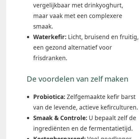
vergelijkbaar met drinkyoghurt,
maar vaak met een complexere
smaak.
Waterkefir:
Licht, bruisend en fruitig,
een gezond alternatief voor
frisdranken.
De voordelen van zelf maken
Probiotica:
Zelfgemaakte kefir barst
van de levende, actieve kefirculturen.
Smaak & Controle:
U bepaalt zelf de
ingrediënten en de fermentatietijd.