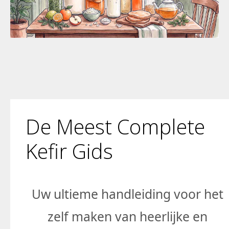
De Meest Complete
Kefir Gids
Uw ultieme handleiding voor het
zelf maken van heerlijke en