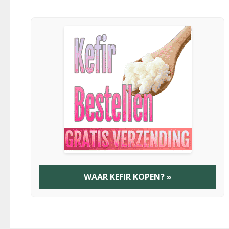
WAAR KEFIR KOPEN? »