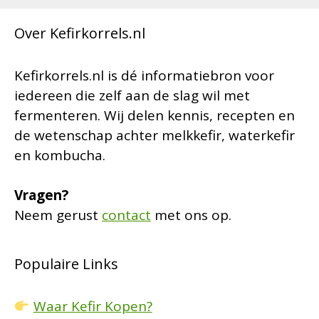
Over Kefirkorrels.nl
Kefirkorrels.nl is dé informatiebron voor
iedereen die zelf aan de slag wil met
fermenteren. Wij delen kennis, recepten en
de wetenschap achter melkkefir, waterkefir
en kombucha.
Vragen?
Neem gerust
contact
met ons op.
Populaire Links
Waar Kefir Kopen?