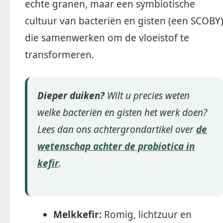
echte granen, maar een symbiotische
cultuur van bacteriën en gisten (een SCOBY
die samenwerken om de vloeistof te
transformeren.
Dieper duiken?
Wilt u precies weten
welke bacteriën en gisten het werk doen?
Lees dan ons achtergrondartikel over
de
wetenschap achter de probiotica in
kefir
.
Melkkefir:
Romig, lichtzuur en