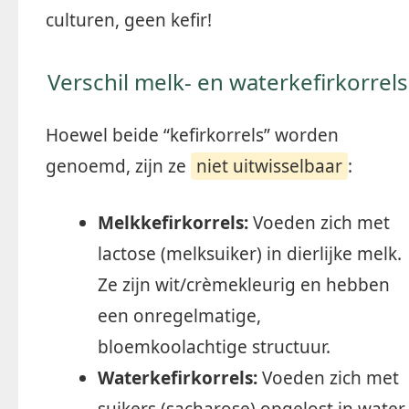
culturen, geen kefir!
Verschil melk- en waterkefirkorrels
Hoewel beide “kefirkorrels” worden
genoemd, zijn ze
niet uitwisselbaar
:
Melkkefirkorrels:
Voeden zich met
lactose (melksuiker) in dierlijke melk.
Ze zijn wit/crèmekleurig en hebben
een onregelmatige,
bloemkoolachtige structuur.
Waterkefirkorrels:
Voeden zich met