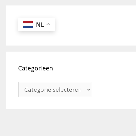
NL
Categorieën
Categorieën