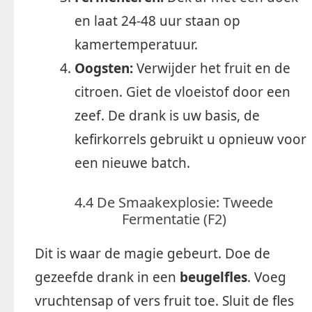
en laat 24-48 uur staan op
kamertemperatuur.
Oogsten:
Verwijder het fruit en de
citroen. Giet de vloeistof door een
zeef. De drank is uw basis, de
kefirkorrels gebruikt u opnieuw voor
een nieuwe batch.
4.4 De Smaakexplosie: Tweede
Fermentatie (F2)
Dit is waar de magie gebeurt. Doe de
gezeefde drank in een
beugelfles
. Voeg
vruchtensap of vers fruit toe. Sluit de fles