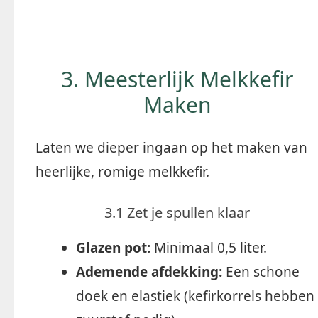
3. Meesterlijk Melkkefir
Maken
Laten we dieper ingaan op het maken van
heerlijke, romige melkkefir.
3.1 Zet je spullen klaar
Glazen pot:
Minimaal 0,5 liter.
Ademende afdekking:
Een schone
doek en elastiek (kefirkorrels hebben