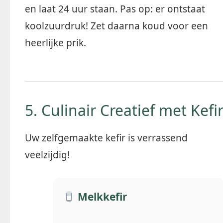
en laat 24 uur staan. Pas op: er ontstaat
koolzuurdruk! Zet daarna koud voor een
heerlijke prik.
5. Culinair Creatief met Kefi
Uw zelfgemaakte kefir is verrassend
veelzijdig!
Melkkefir