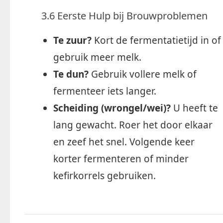
3.6 Eerste Hulp bij Brouwproblemen
Te zuur?
Kort de fermentatietijd in of
gebruik meer melk.
Te dun?
Gebruik vollere melk of
fermenteer iets langer.
Scheiding (wrongel/wei)?
U heeft te
lang gewacht. Roer het door elkaar
en zeef het snel. Volgende keer
korter fermenteren of minder
kefirkorrels gebruiken.