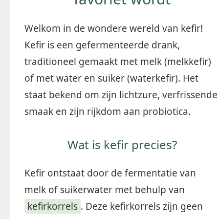
Welkom in de wondere wereld van kefir!
Kefir is een gefermenteerde drank,
traditioneel gemaakt met melk (melkkefir)
of met water en suiker (waterkefir). Het
staat bekend om zijn lichtzure, verfrissende
smaak en zijn rijkdom aan probiotica.
Wat is kefir precies?
Kefir ontstaat door de fermentatie van
melk of suikerwater met behulp van
kefirkorrels
. Deze kefirkorrels zijn geen