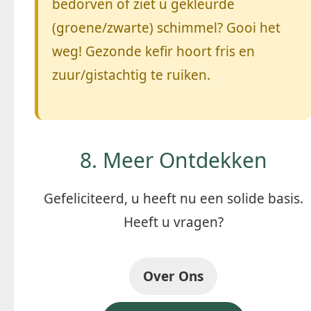
bedorven of ziet u gekleurde
(groene/zwarte) schimmel? Gooi het
weg! Gezonde kefir hoort fris en
zuur/gistachtig te ruiken.
8. Meer Ontdekken
Gefeliciteerd, u heeft nu een solide basis.
Heeft u vragen?
Over Ons