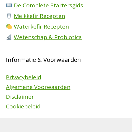
De Complete Startersgids
Melkkefir Recepten
Waterkefir Recepten
Wetenschap & Probiotica
Informatie & Voorwaarden
Privacybeleid
Algemene Voorwaarden
Disclaimer
Cookiebeleid