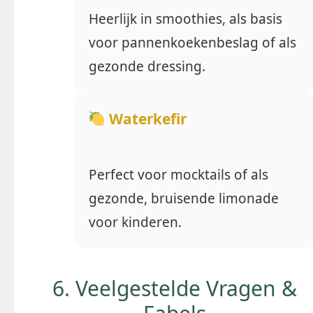
Heerlijk in smoothies, als basis
voor pannenkoekenbeslag of als
gezonde dressing.
Waterkefir
Perfect voor mocktails of als
gezonde, bruisende limonade
voor kinderen.
6. Veelgestelde Vragen &