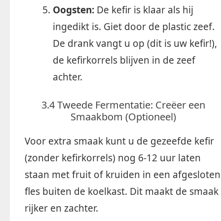
Oogsten:
De kefir is klaar als hij
ingedikt is. Giet door de plastic zeef.
De drank vangt u op (dit is uw kefir!),
de kefirkorrels blijven in de zeef
achter.
3.4 Tweede Fermentatie: Creëer een
Smaakbom (Optioneel)
Voor extra smaak kunt u de gezeefde kefir
(zonder kefirkorrels) nog 6-12 uur laten
staan met fruit of kruiden in een afgesloten
fles buiten de koelkast. Dit maakt de smaak
rijker en zachter.