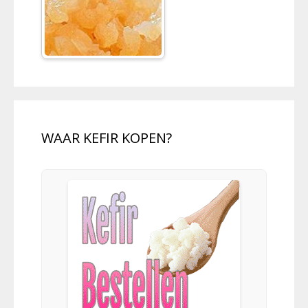
WAAR KEFIR KOPEN?