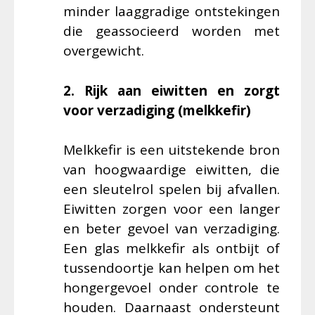
minder laaggradige ontstekingen
die geassocieerd worden met
overgewicht.
2. Rijk aan eiwitten en zorgt
voor verzadiging (melkkefir)
Melkkefir is een uitstekende bron
van hoogwaardige eiwitten, die
een sleutelrol spelen bij afvallen.
Eiwitten zorgen voor een langer
en beter gevoel van verzadiging.
Een glas melkkefir als ontbijt of
tussendoortje kan helpen om het
hongergevoel onder controle te
houden. Daarnaast ondersteunt