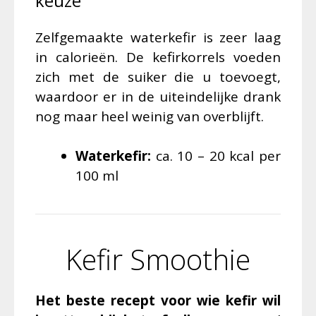
keuze
Zelfgemaakte waterkefir is zeer laag
in calorieën. De kefirkorrels voeden
zich met de suiker die u toevoegt,
waardoor er in de uiteindelijke drank
nog maar heel weinig van overblijft.
Waterkefir:
ca. 10 – 20 kcal per
100 ml
Kefir Smoothie
Het beste recept voor wie kefir wil