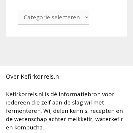
Categorieën
Over Kefirkorrels.nl
Kefirkorrels.nl is dé informatiebron voor
iedereen die zelf aan de slag wil met
fermenteren. Wij delen kennis, recepten en
de wetenschap achter melkkefir, waterkefir
en kombucha.