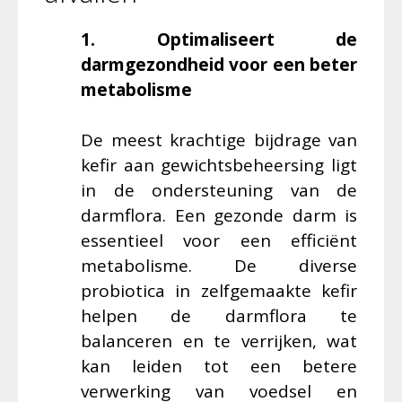
1. Optimaliseert de
darmgezondheid voor een beter
metabolisme
De meest krachtige bijdrage van
kefir aan gewichtsbeheersing ligt
in de ondersteuning van de
darmflora. Een gezonde darm is
essentieel voor een efficiënt
metabolisme. De diverse
probiotica in zelfgemaakte kefir
helpen de darmflora te
balanceren en te verrijken, wat
kan leiden tot een betere
verwerking van voedsel en