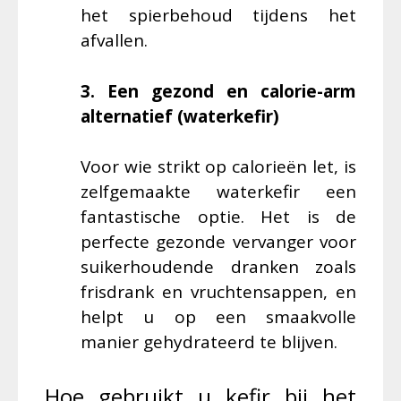
het spierbehoud tijdens het
afvallen.
3. Een gezond en calorie-arm
alternatief (waterkefir)
Voor wie strikt op calorieën let, is
zelfgemaakte waterkefir een
fantastische optie. Het is de
perfecte gezonde vervanger voor
suikerhoudende dranken zoals
frisdrank en vruchtensappen, en
helpt u op een smaakvolle
manier gehydrateerd te blijven.
Hoe gebruikt u kefir bij het