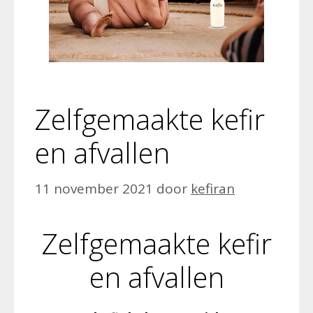
Zelfgemaakte kefir
en afvallen
11 november 2021
door
kefiran
Zelfgemaakte kefir
en afvallen