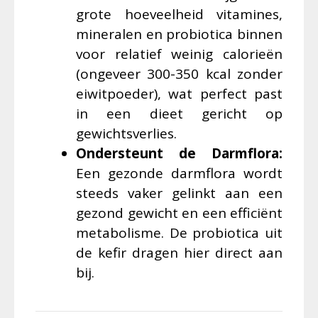
grote hoeveelheid vitamines,
mineralen en probiotica binnen
voor relatief weinig calorieën
(ongeveer 300-350 kcal zonder
eiwitpoeder), wat perfect past
in een dieet gericht op
gewichtsverlies.
Ondersteunt de Darmflora:
Een gezonde darmflora wordt
steeds vaker gelinkt aan een
gezond gewicht en een efficiënt
metabolisme. De probiotica uit
de kefir dragen hier direct aan
bij.