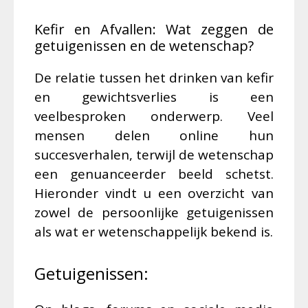
Kefir en Afvallen: Wat zeggen de
getuigenissen en de wetenschap?
De relatie tussen het drinken van kefir
en gewichtsverlies is een
veelbesproken onderwerp. Veel
mensen delen online hun
succesverhalen, terwijl de wetenschap
een genuanceerder beeld schetst.
Hieronder vindt u een overzicht van
zowel de persoonlijke getuigenissen
als wat er wetenschappelijk bekend is.
Getuigenissen: