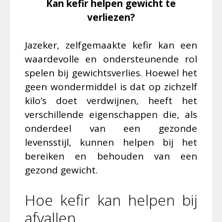
Kan kefir helpen gewicht te
verliezen?
Jazeker, zelfgemaakte kefir kan een
waardevolle en ondersteunende rol
spelen bij gewichtsverlies. Hoewel het
geen wondermiddel is dat op zichzelf
kilo’s doet verdwijnen, heeft het
verschillende eigenschappen die, als
onderdeel van een gezonde
levensstijl, kunnen helpen bij het
bereiken en behouden van een
gezond gewicht.
Hoe kefir kan helpen bij
afvallen