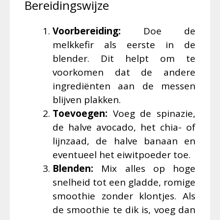
Bereidingswijze
Voorbereiding:
Doe de
melkkefir als eerste in de
blender. Dit helpt om te
voorkomen dat de andere
ingrediënten aan de messen
blijven plakken.
Toevoegen:
Voeg de spinazie,
de halve avocado, het chia- of
lijnzaad, de halve banaan en
eventueel het eiwitpoeder toe.
Blenden:
Mix alles op hoge
snelheid tot een gladde, romige
smoothie zonder klontjes. Als
de smoothie te dik is, voeg dan