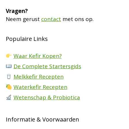
Vragen?
Neem gerust
contact
met ons op.
Populaire Links
Waar Kefir Kopen?
De Complete Startersgids
Melkkefir Recepten
Waterkefir Recepten
Wetenschap & Probiotica
Informatie & Voorwaarden