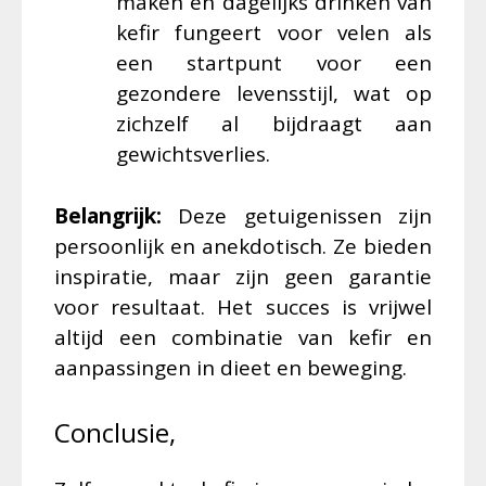
maken en dagelijks drinken van
kefir fungeert voor velen als
een startpunt voor een
gezondere levensstijl, wat op
zichzelf al bijdraagt aan
gewichtsverlies.
Belangrijk:
Deze getuigenissen zijn
persoonlijk en anekdotisch. Ze bieden
inspiratie, maar zijn geen garantie
voor resultaat. Het succes is vrijwel
altijd een combinatie van kefir en
aanpassingen in dieet en beweging.
Conclusie,