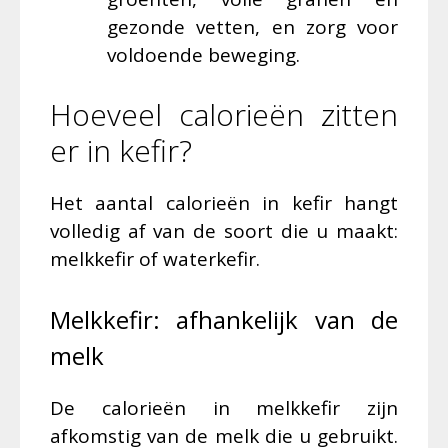
gezonde vetten, en zorg voor
voldoende beweging.
Hoeveel calorieën zitten
er in kefir?
Het aantal calorieën in kefir hangt
volledig af van de soort die u maakt:
melkkefir of waterkefir.
Melkkefir: afhankelijk van de
melk
De calorieën in melkkefir zijn
afkomstig van de melk die u gebruikt.