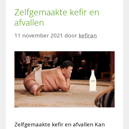
Zelfgemaakte kefir en
afvallen
11 november 2021
door
kefiran
Zelfgemaakte kefir en afvallen Kan