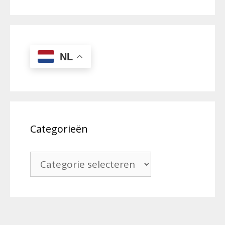
NL
Categorieën
Categorieën