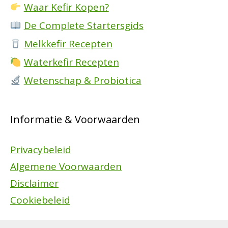
Waar Kefir Kopen?
De Complete Startersgids
Melkkefir Recepten
Waterkefir Recepten
Wetenschap & Probiotica
Informatie & Voorwaarden
Privacybeleid
Algemene Voorwaarden
Disclaimer
Cookiebeleid