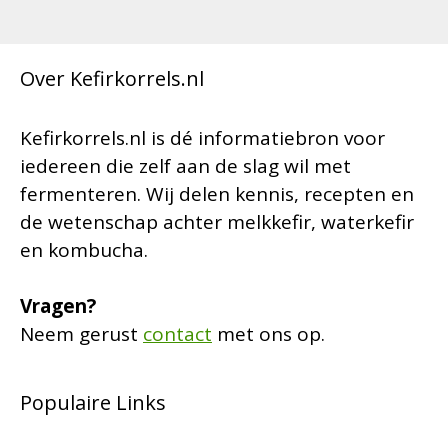
Over Kefirkorrels.nl
Kefirkorrels.nl is dé informatiebron voor
iedereen die zelf aan de slag wil met
fermenteren. Wij delen kennis, recepten en
de wetenschap achter melkkefir, waterkefir
en kombucha.
Vragen?
Neem gerust
contact
met ons op.
Populaire Links