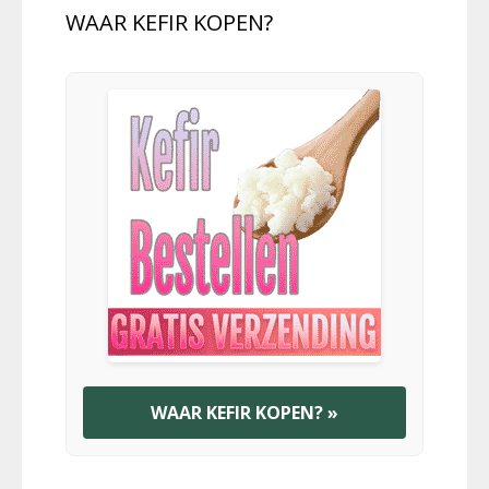
WAAR KEFIR KOPEN?
WAAR KEFIR KOPEN? »