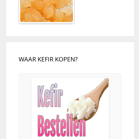
WAAR KEFIR KOPEN?