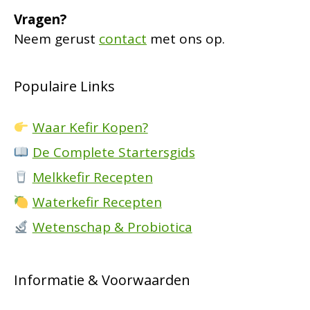
Vragen?
Neem gerust
contact
met ons op.
Populaire Links
Waar Kefir Kopen?
De Complete Startersgids
Melkkefir Recepten
Waterkefir Recepten
Wetenschap & Probiotica
Informatie & Voorwaarden