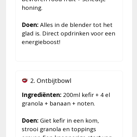
honing.
Doen:
Alles in de blender tot het
glad is. Direct opdrinken voor een
energieboost!
2. Ontbijtbowl
Ingrediënten:
200ml kefir + 4 el
granola + banaan + noten.
Doen:
Giet kefir in een kom,
strooi granola en toppings