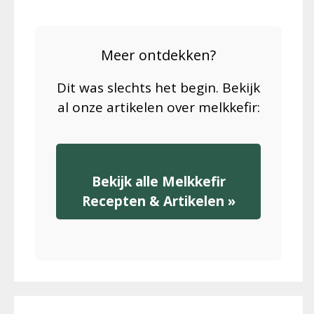
Meer ontdekken?
Dit was slechts het begin. Bekijk
al onze artikelen over melkkefir:
Bekijk alle Melkkefir
Recepten & Artikelen »