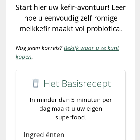
Start hier uw kefir-avontuur! Leer
hoe u eenvoudig zelf romige
melkkefir maakt vol probiotica.
Nog geen korrels?
Bekijk waar u ze kunt
kopen
.
Het Basisrecept
In minder dan 5 minuten per
dag maakt u uw eigen
superfood.
Ingrediënten