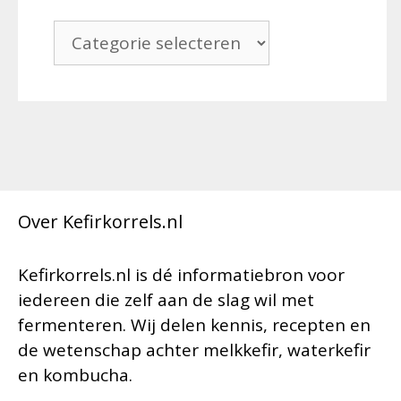
Categorieën
Over Kefirkorrels.nl
Kefirkorrels.nl is dé informatiebron voor
iedereen die zelf aan de slag wil met
fermenteren. Wij delen kennis, recepten en
de wetenschap achter melkkefir, waterkefir
en kombucha.