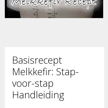
Basisrecept
Melkkefir: Stap-
voor-stap
Handleiding