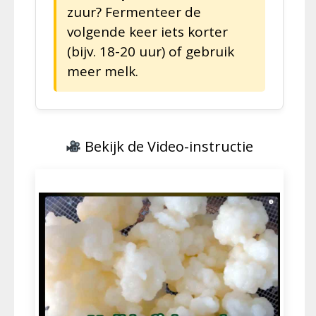
zuur? Fermenteer de
volgende keer iets korter
(bijv. 18-20 uur) of gebruik
meer melk.
Bekijk de Video-instructie