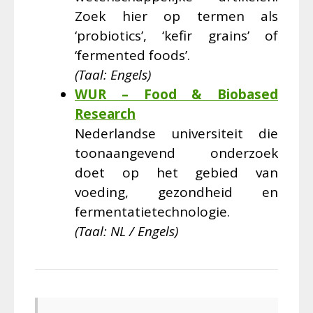
Zoek hier op termen als
‘probiotics’, ‘kefir grains’ of
‘fermented foods’.
(Taal: Engels)
WUR – Food & Biobased
Research
Nederlandse universiteit die
toonaangevend onderzoek
doet op het gebied van
voeding, gezondheid en
fermentatietechnologie.
(Taal: NL / Engels)