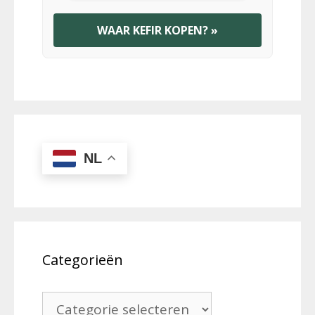
WAAR KEFIR KOPEN? »
NL
Categorieën
Categorieën