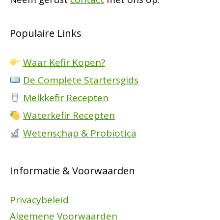
Populaire Links
Waar Kefir Kopen?
De Complete Startersgids
Melkkefir Recepten
Waterkefir Recepten
Wetenschap & Probiotica
Informatie & Voorwaarden
Privacybeleid
Algemene Voorwaarden