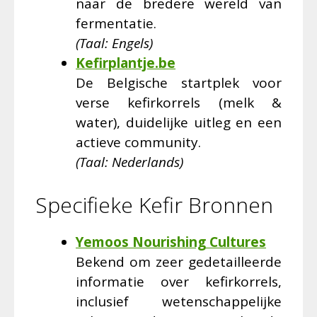
naar de bredere wereld van
fermentatie.
(Taal: Engels)
Kefirplantje.be
De Belgische startplek voor
verse kefirkorrels (melk &
water), duidelijke uitleg en een
actieve community.
(Taal: Nederlands)
Specifieke Kefir Bronnen
Yemoos Nourishing Cultures
Bekend om zeer gedetailleerde
informatie over kefirkorrels,
inclusief wetenschappelijke