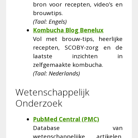
bron voor recepten, video’s en
brouwtips.
(Taal: Engels)
Kombucha Blog Benelux
Vol met brouw-tips, heerlijke
recepten, SCOBY-zorg en de
laatste inzichten in
zelfgemaakte kombucha.
(Taal: Nederlands)
Wetenschappelijk
Onderzoek
PubMed Central (PMC)
Database van
wetenschappelijke artikelen.