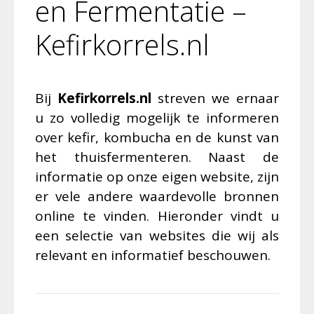
en Fermentatie –
Kefirkorrels.nl
Bij
Kefirkorrels.nl
streven we ernaar
u zo volledig mogelijk te informeren
over kefir, kombucha en de kunst van
het thuisfermenteren. Naast de
informatie op onze eigen website, zijn
er vele andere waardevolle bronnen
online te vinden. Hieronder vindt u
een selectie van websites die wij als
relevant en informatief beschouwen.