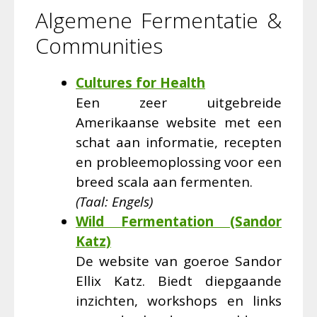
Algemene Fermentatie &
Communities
Cultures for Health
Een zeer uitgebreide
Amerikaanse website met een
schat aan informatie, recepten
en probleemoplossing voor een
breed scala aan fermenten.
(Taal: Engels)
Wild Fermentation (Sandor
Katz)
De website van goeroe Sandor
Ellix Katz. Biedt diepgaande
inzichten, workshops en links