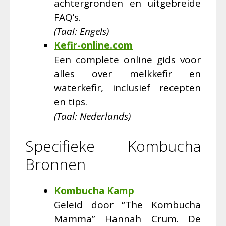
achtergronden en uitgebreide
FAQ’s.
(Taal: Engels)
Kefir-online.com
Een complete online gids voor
alles over melkkefir en
waterkefir, inclusief recepten
en tips.
(Taal: Nederlands)
Specifieke Kombucha
Bronnen
Kombucha Kamp
Geleid door “The Kombucha
Mamma” Hannah Crum. De