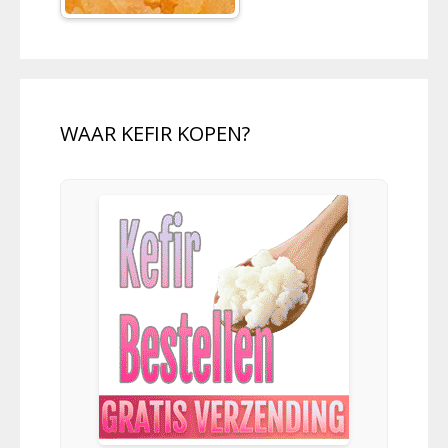
WAAR KEFIR KOPEN?