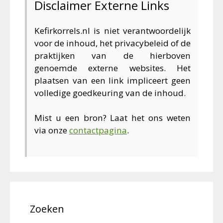
Disclaimer Externe Links
Kefirkorrels.nl is niet verantwoordelijk
voor de inhoud, het privacybeleid of de
praktijken van de hierboven
genoemde externe websites. Het
plaatsen van een link impliceert geen
volledige goedkeuring van de inhoud.
Mist u een bron? Laat het ons weten
via onze
contactpagina
.
Zoeken