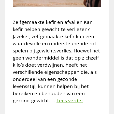
Zelfgemaakte kefir en afvallen Kan
kefir helpen gewicht te verliezen?
Jazeker, zelfgemaakte kefir kan een
waardevolle en ondersteunende rol
spelen bij gewichtsverlies. Hoewel het
geen wondermiddel is dat op zichzelf
kilo’s doet verdwijnen, heeft het
verschillende eigenschappen die, als
onderdeel van een gezonde
levensstijl, kunnen helpen bij het
bereiken en behouden van een
gezond gewicht. …
Lees verder