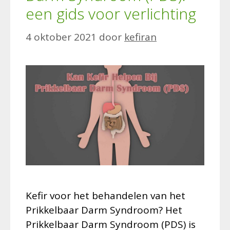
een gids voor verlichting
4 oktober 2021
door
kefiran
Kefir voor het behandelen van het
Prikkelbaar Darm Syndroom? Het
Prikkelbaar Darm Syndroom (PDS) is