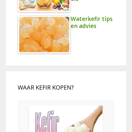
Waterkefir tips
en advies
WAAR KEFIR KOPEN?