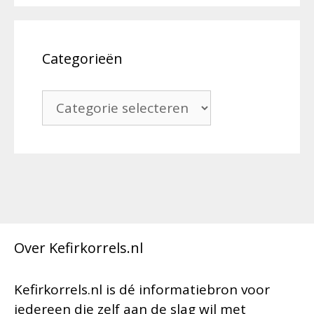
Categorieën
Categorieën
Over Kefirkorrels.nl
Kefirkorrels.nl is dé informatiebron voor
iedereen die zelf aan de slag wil met