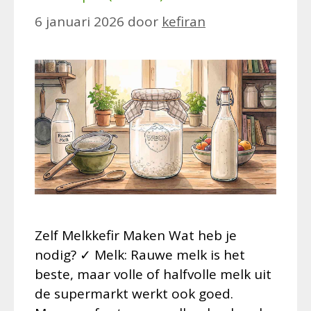
6 januari 2026
door
kefiran
Zelf Melkkefir Maken Wat heb je
nodig? ✓ Melk: Rauwe melk is het
beste, maar volle of halfvolle melk uit
de supermarkt werkt ook goed.