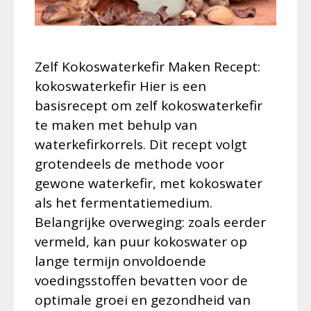
Zelf Kokoswaterkefir Maken Recept:
kokoswaterkefir Hier is een
basisrecept om zelf kokoswaterkefir
te maken met behulp van
waterkefirkorrels. Dit recept volgt
grotendeels de methode voor
gewone waterkefir, met kokoswater
als het fermentatiemedium.
Belangrijke overweging: zoals eerder
vermeld, kan puur kokoswater op
lange termijn onvoldoende
voedingsstoffen bevatten voor de
optimale groei en gezondheid van