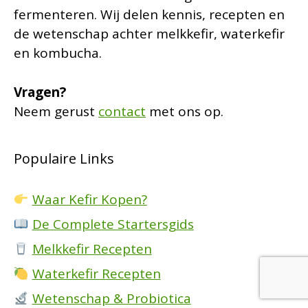
fermenteren. Wij delen kennis, recepten en
de wetenschap achter melkkefir, waterkefir
en kombucha.
Vragen?
Neem gerust
contact
met ons op.
Populaire Links
Waar Kefir Kopen?
De Complete Startersgids
Melkkefir Recepten
Waterkefir Recepten
Wetenschap & Probiotica