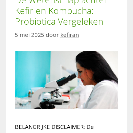
Kefir en Kombucha:
Probiotica Vergeleken
5 mei 2025
door
kefiran
BELANGRIJKE DISCLAIMER: De