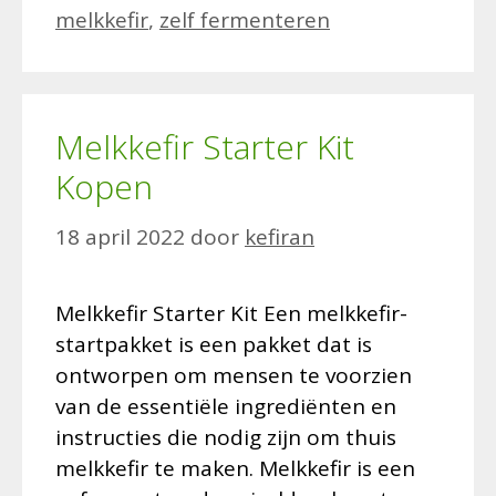
melkkefir
,
zelf fermenteren
Melkkefir Starter Kit
Kopen
18 april 2022
door
kefiran
Melkkefir Starter Kit Een melkkefir-
startpakket is een pakket dat is
ontworpen om mensen te voorzien
van de essentiële ingrediënten en
instructies die nodig zijn om thuis
melkkefir te maken. Melkkefir is een