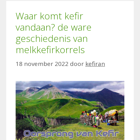
Waar komt kefir
vandaan? de ware
geschiedenis van
melkkefirkorrels
18 november 2022
door
kefiran