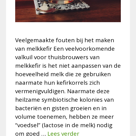
Veelgemaakte fouten bij het maken
van melkkefir Een veelvoorkomende
valkuil voor thuisbrouwers van
melkkefir is het niet aanpassen van de
hoeveelheid melk die ze gebruiken
naarmate hun kefirkorrels zich
vermenigvuldigen. Naarmate deze
heilzame symbiotische kolonies van
bacteriën en gisten groeien en in
volume toenemen, hebben ze meer
“voedsel” (lactose in de melk) nodig
om goed …
Lees verder