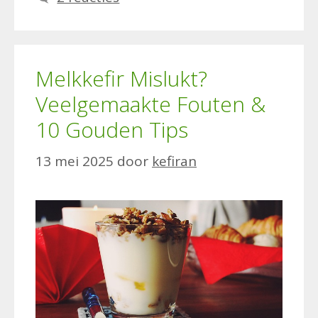
Melkkefir Mislukt?
Veelgemaakte Fouten &
10 Gouden Tips
13 mei 2025
door
kefiran