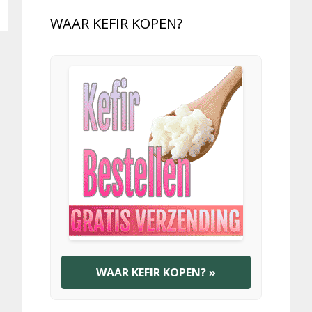
WAAR KEFIR KOPEN?
WAAR KEFIR KOPEN? »