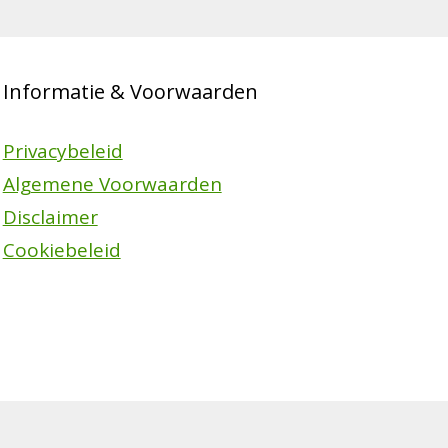
Informatie & Voorwaarden
Privacybeleid
Algemene Voorwaarden
Disclaimer
Cookiebeleid