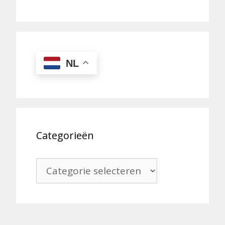
NL
Categorieën
Categorieën