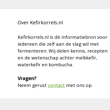
Over Kefirkorrels.nl
Kefirkorrels.nl is dé informatiebron voor
iedereen die zelf aan de slag wil met
fermenteren. Wij delen kennis, recepten
en de wetenschap achter melkkefir,
waterkefir en kombucha.
Vragen?
Neem gerust
contact
met ons op.