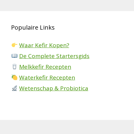
Populaire Links
Waar Kefir Kopen?
De Complete Startersgids
Melkkefir Recepten
Waterkefir Recepten
Wetenschap & Probiotica