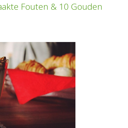
maakte Fouten & 10 Gouden