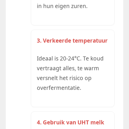
in hun eigen zuren.
3. Verkeerde temperatuur
Ideaal is 20-24°C. Te koud
vertraagt alles, te warm
versnelt het risico op
overfermentatie.
4. Gebruik van UHT melk