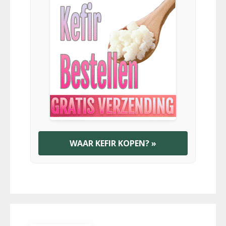
WAAR KEFIR KOPEN? »