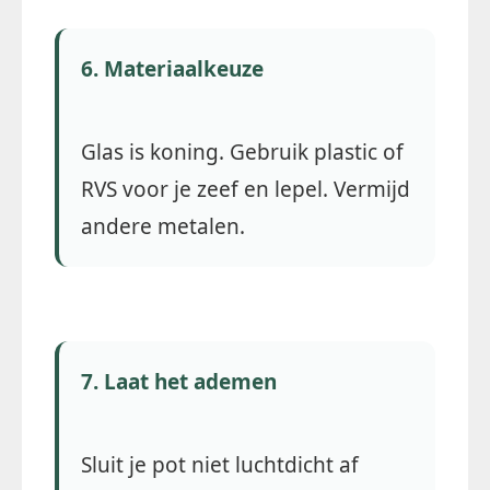
6. Materiaalkeuze
Glas is koning. Gebruik plastic of
RVS voor je zeef en lepel. Vermijd
andere metalen.
7. Laat het ademen
Sluit je pot niet luchtdicht af