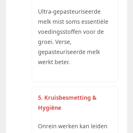
Ultra-gepasteuriseerde
melk mist soms essentiële
voedingsstoffen voor de
groei. Verse,
gepasteuriseerde melk
werkt beter.
5. Kruisbesmetting &
Hygiëne
Onrein werken kan leiden