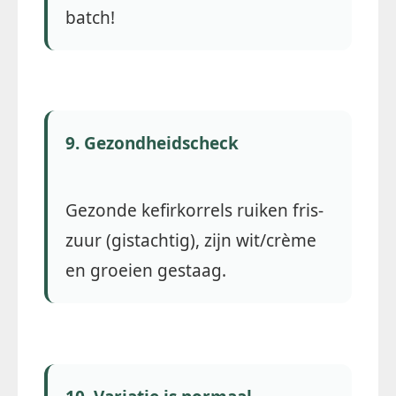
batch!
9. Gezondheidscheck
Gezonde kefirkorrels ruiken fris-
zuur (gistachtig), zijn wit/crème
en groeien gestaag.