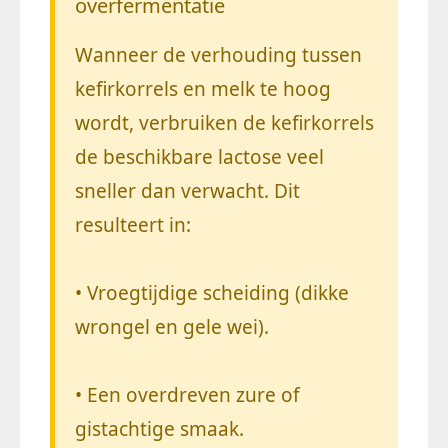
overfermentatie
Wanneer de verhouding tussen
kefirkorrels en melk te hoog
wordt, verbruiken de kefirkorrels
de beschikbare lactose veel
sneller dan verwacht. Dit
resulteert in:
• Vroegtijdige scheiding (dikke
wrongel en gele wei).
• Een overdreven zure of
gistachtige smaak.