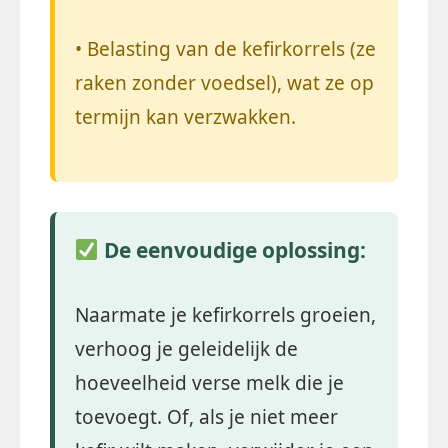
• Belasting van de kefirkorrels (ze
raken zonder voedsel), wat ze op
termijn kan verzwakken.
De eenvoudige oplossing:
Naarmate je kefirkorrels groeien,
verhoog je geleidelijk de
hoeveelheid verse melk die je
toevoegt. Of, als je niet meer