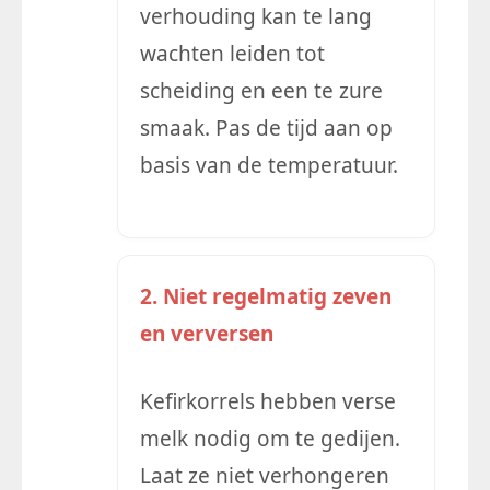
verhouding kan te lang
wachten leiden tot
scheiding en een te zure
smaak. Pas de tijd aan op
basis van de temperatuur.
2. Niet regelmatig zeven
en verversen
Kefirkorrels hebben verse
melk nodig om te gedijen.
Laat ze niet verhongeren