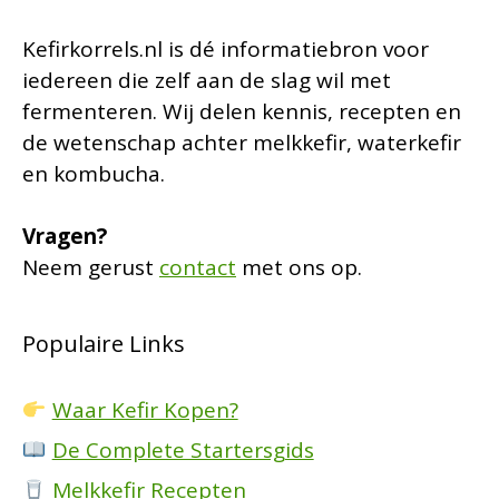
Kefirkorrels.nl is dé informatiebron voor
iedereen die zelf aan de slag wil met
fermenteren. Wij delen kennis, recepten en
de wetenschap achter melkkefir, waterkefir
en kombucha.
Vragen?
Neem gerust
contact
met ons op.
Populaire Links
Waar Kefir Kopen?
De Complete Startersgids
Melkkefir Recepten