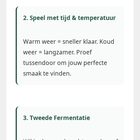
2. Speel met tijd & temperatuur
Warm weer = sneller klaar. Koud
weer = langzamer. Proef
tussendoor om jouw perfecte
smaak te vinden.
3. Tweede Fermentatie