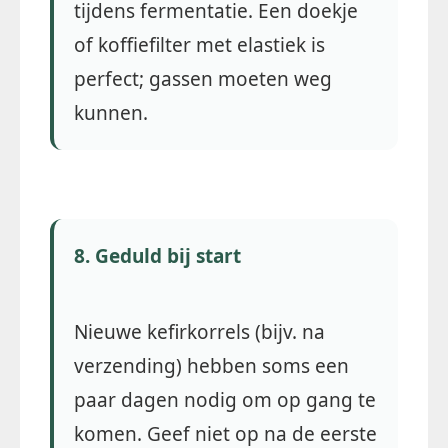
tijdens fermentatie. Een doekje
of koffiefilter met elastiek is
perfect; gassen moeten weg
kunnen.
8. Geduld bij start
Nieuwe kefirkorrels (bijv. na
verzending) hebben soms een
paar dagen nodig om op gang te
komen. Geef niet op na de eerste