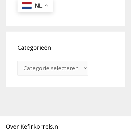
NL
Categorieën
Categorieën
Over Kefirkorrels.nl