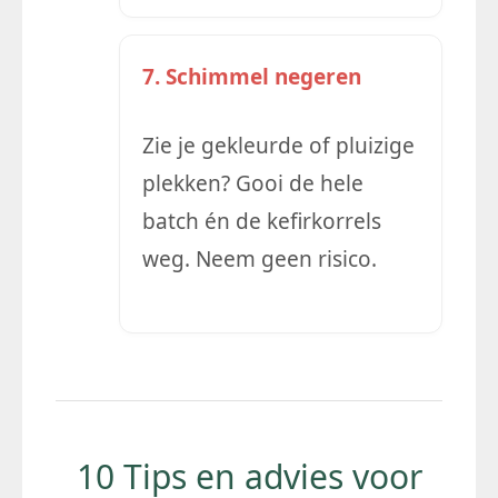
7. Schimmel negeren
Zie je gekleurde of pluizige
plekken? Gooi de hele
batch én de kefirkorrels
weg. Neem geen risico.
10 Tips en advies voor