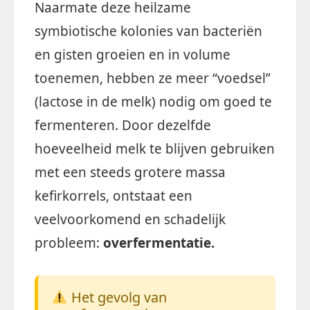
Naarmate deze heilzame
symbiotische kolonies van bacteriën
en gisten groeien en in volume
toenemen, hebben ze meer “voedsel”
(lactose in de melk) nodig om goed te
fermenteren. Door dezelfde
hoeveelheid melk te blijven gebruiken
met een steeds grotere massa
kefirkorrels, ontstaat een
veelvoorkomend en schadelijk
probleem:
overfermentatie.
Het gevolg van