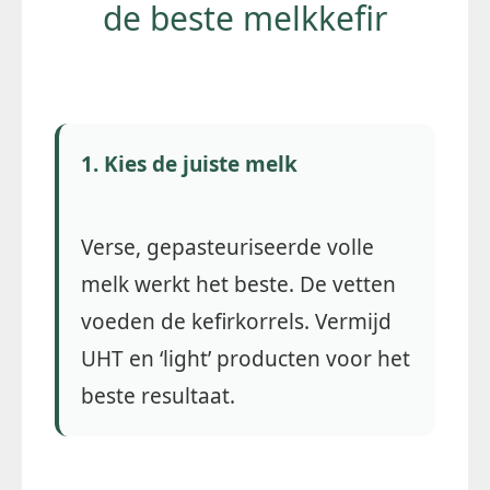
de beste melkkefir
1. Kies de juiste melk
Verse, gepasteuriseerde volle
melk werkt het beste. De vetten
voeden de kefirkorrels. Vermijd
UHT en ‘light’ producten voor het
beste resultaat.