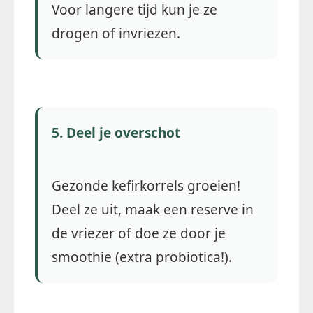
Voor langere tijd kun je ze
drogen of invriezen.
5. Deel je overschot
Gezonde kefirkorrels groeien!
Deel ze uit, maak een reserve in
de vriezer of doe ze door je
smoothie (extra probiotica!).