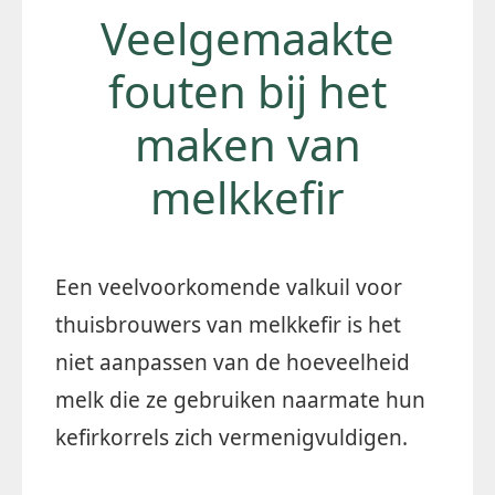
Veelgemaakte
fouten bij het
maken van
melkkefir
Een veelvoorkomende valkuil voor
thuisbrouwers van melkkefir is het
niet aanpassen van de hoeveelheid
melk die ze gebruiken naarmate hun
kefirkorrels zich vermenigvuldigen.