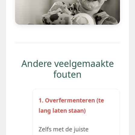
Andere veelgemaakte
fouten
1. Overfermenteren (te
lang laten staan)
Zelfs met de juiste