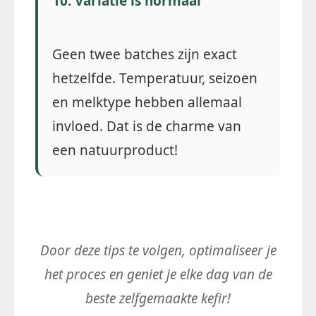
10. Variatie is normaal
Geen twee batches zijn exact
hetzelfde. Temperatuur, seizoen
en melktype hebben allemaal
invloed. Dat is de charme van
een natuurproduct!
Door deze tips te volgen, optimaliseer je
het proces en geniet je elke dag van de
beste zelfgemaakte kefir!