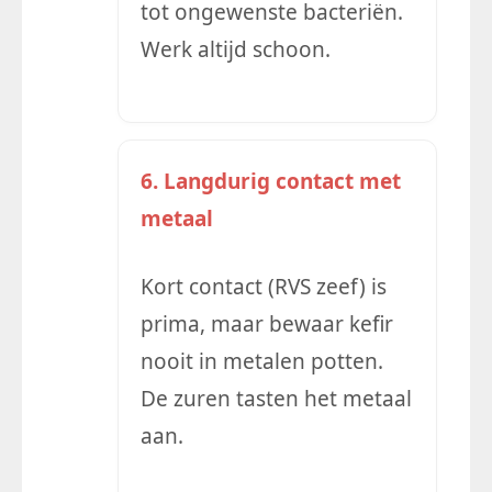
tot ongewenste bacteriën.
Werk altijd schoon.
6. Langdurig contact met
metaal
Kort contact (RVS zeef) is
prima, maar bewaar kefir
nooit in metalen potten.
De zuren tasten het metaal
aan.