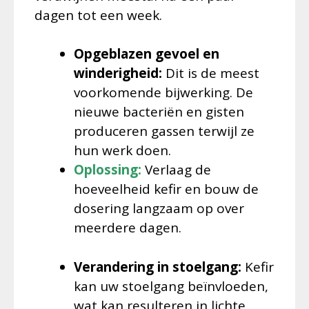
dagen tot een week.
Opgeblazen gevoel en
winderigheid:
Dit is de meest
voorkomende bijwerking. De
nieuwe bacteriën en gisten
produceren gassen terwijl ze
hun werk doen.
Oplossing:
Verlaag de
hoeveelheid kefir en bouw de
dosering langzaam op over
meerdere dagen.
Verandering in stoelgang:
Kefir
kan uw stoelgang beïnvloeden,
wat kan resulteren in lichte