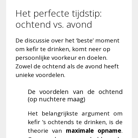
Het perfecte tijdstip:
ochtend vs. avond
De discussie over het ‘beste’ moment
om kefir te drinken, komt neer op
persoonlijke voorkeur en doelen.
Zowel de ochtend als de avond heeft
unieke voordelen.
De voordelen van de ochtend
(op nuchtere maag)
Het belangrijkste argument om
kefir ’s ochtends te drinken, is de
theorie van
maximale opname
.