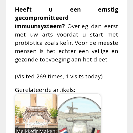
Heeft u een ernstig
gecompromitteerd
immuunsysteem?
Overleg dan eerst
met uw arts voordat u start met
probiotica zoals kefir. Voor de meeste
mensen is het echter een veilige en
gezonde toevoeging aan het dieet.
(Visited 269 times, 1 visits today)
Gerelateerde artikels:
Melkkefir Maken: