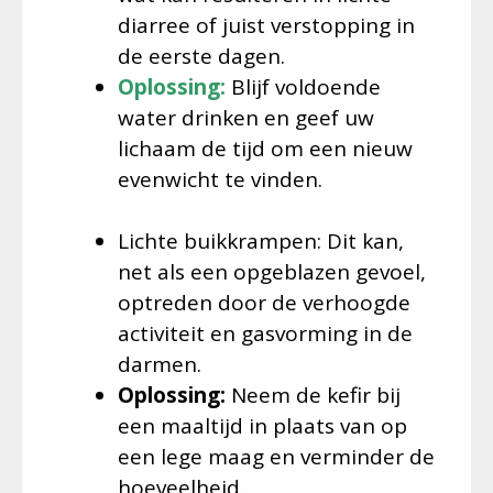
diarree of juist verstopping in
de eerste dagen.
Oplossing:
Blijf voldoende
water drinken en geef uw
lichaam de tijd om een nieuw
evenwicht te vinden.
Lichte buikkrampen: Dit kan,
net als een opgeblazen gevoel,
optreden door de verhoogde
activiteit en gasvorming in de
darmen.
Oplossing:
Neem de kefir bij
een maaltijd in plaats van op
een lege maag en verminder de
hoeveelheid.