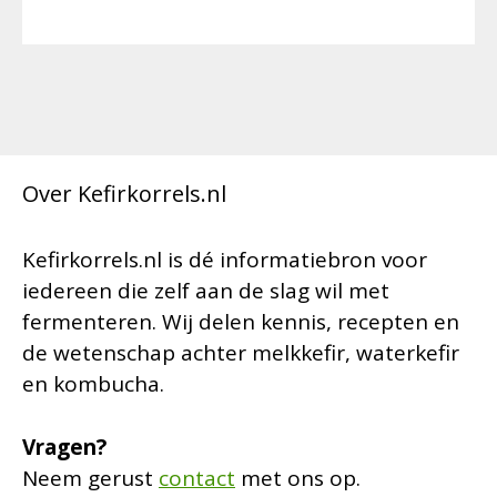
Over Kefirkorrels.nl
Kefirkorrels.nl is dé informatiebron voor
iedereen die zelf aan de slag wil met
fermenteren. Wij delen kennis, recepten en
de wetenschap achter melkkefir, waterkefir
en kombucha.
Vragen?
Neem gerust
contact
met ons op.