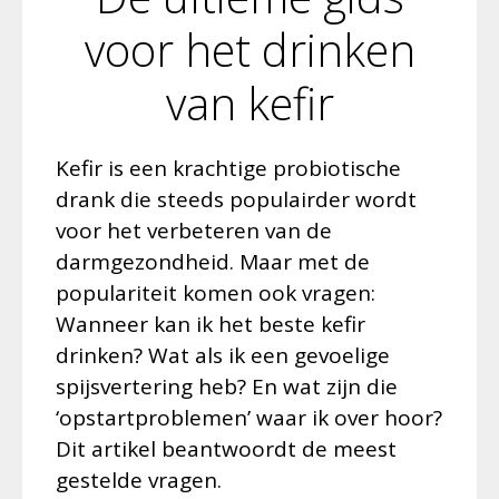
voor het drinken
van kefir
Kefir is een krachtige probiotische
drank die steeds populairder wordt
voor het verbeteren van de
darmgezondheid. Maar met de
populariteit komen ook vragen:
Wanneer kan ik het beste kefir
drinken? Wat als ik een gevoelige
spijsvertering heb? En wat zijn die
‘opstartproblemen’ waar ik over hoor?
Dit artikel beantwoordt de meest
gestelde vragen.