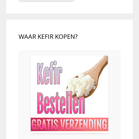
WAAR KEFIR KOPEN?