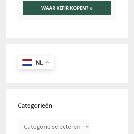
WAAR KEFIR KOPEN? »
NL
Categorieën
Categorieën