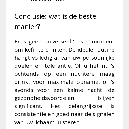
Conclusie: wat is de beste
manier?
Er is geen universeel ‘beste’ moment
om kefir te drinken. De ideale routine
hangt volledig af van uw persoonlijke
doelen en tolerantie. Of u het nu ’s
ochtends op een nuchtere maag
drinkt voor maximale opname, of ’s
avonds voor een kalme nacht, de
gezondheidsvoordelen blijven
significant. Het belangrijkste is
consistentie en goed naar de signalen
van uw lichaam luisteren.