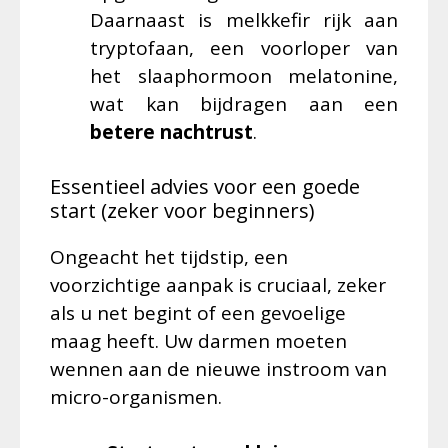
Daarnaast is melkkefir rijk aan
tryptofaan, een voorloper van
het slaaphormoon melatonine,
wat kan bijdragen aan een
betere nachtrust
.
Essentieel advies voor een goede
start (zeker voor beginners)
Ongeacht het tijdstip, een
voorzichtige aanpak is cruciaal, zeker
als u net begint of een gevoelige
maag heeft. Uw darmen moeten
wennen aan de nieuwe instroom van
micro-organismen.