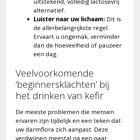
uitstekend, volledig lactosevrij
alternatief.
Luister naar uw lichaam:
Dit is
de allerbelangrijkste regel.
Ervaart u ongemak, verminder
dan de hoeveelheid of pauzeer
een dag.
Veelvoorkomende
‘beginnersklachten’ bij
het drinken van kefir
De meeste problemen die mensen
ervaren zijn tijdelijk en een teken dat
uw darmflora zich aanpast. Deze
verdwijnen meestal na een paar