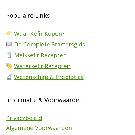
Populaire Links
Waar Kefir Kopen?
De Complete Startersgids
Melkkefir Recepten
Waterkefir Recepten
Wetenschap & Probiotica
Informatie & Voorwaarden
Privacybeleid
Algemene Voorwaarden