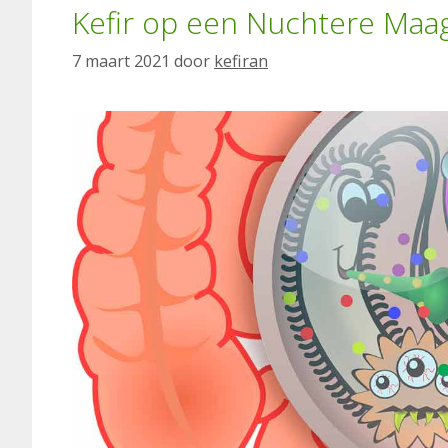
Kefir op een Nuchtere Maag
7 maart 2021
door
kefiran