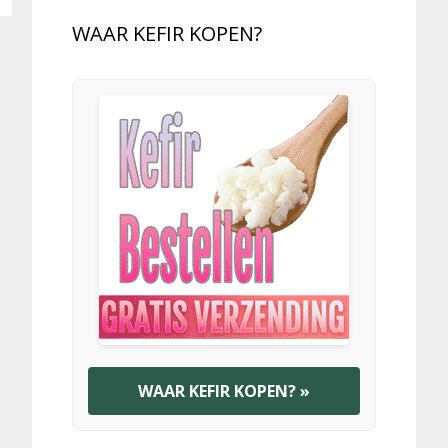
WAAR KEFIR KOPEN?
WAAR KEFIR KOPEN? »