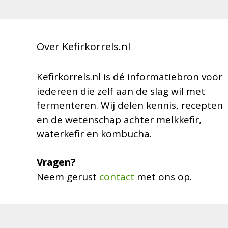
Over Kefirkorrels.nl
Kefirkorrels.nl is dé informatiebron voor
iedereen die zelf aan de slag wil met
fermenteren. Wij delen kennis, recepten
en de wetenschap achter melkkefir,
waterkefir en kombucha.
Vragen?
Neem gerust
contact
met ons op.