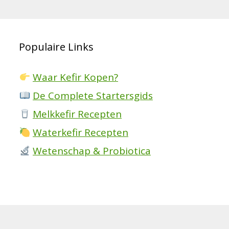
Populaire Links
Waar Kefir Kopen?
De Complete Startersgids
Melkkefir Recepten
Waterkefir Recepten
Wetenschap & Probiotica