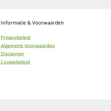
Informatie & Voorwaarden
Privacybeleid
Algemene Voorwaarden
Disclaimer
Cookiebeleid