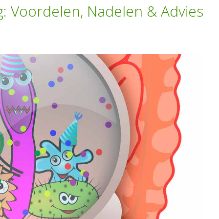
: Voordelen, Nadelen & Advies