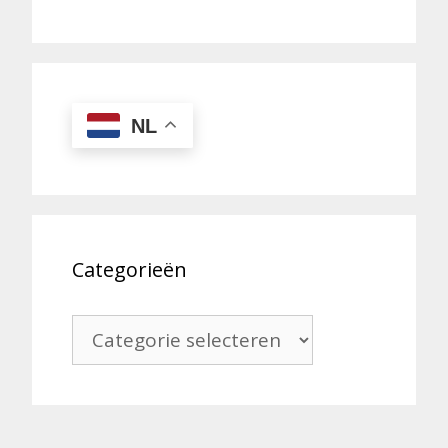
NL
Categorieën
Categorieën