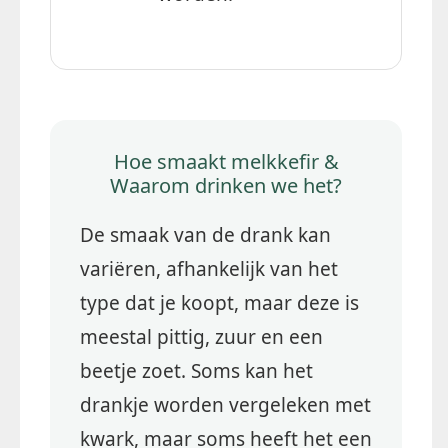
Hoe smaakt melkkefir &
Waarom drinken we het?
De smaak van de drank kan
variëren, afhankelijk van het
type dat je koopt, maar deze is
meestal pittig, zuur en een
beetje zoet. Soms kan het
drankje worden vergeleken met
kwark, maar soms heeft het een