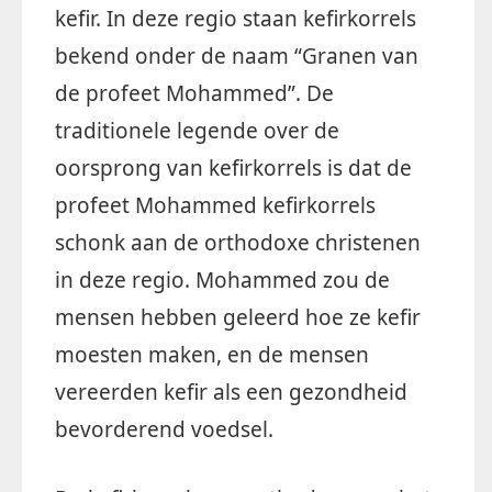
kefir. In deze regio staan kefirkorrels
bekend onder de naam “Granen van
de profeet Mohammed”. De
traditionele legende over de
oorsprong van kefirkorrels is dat de
profeet Mohammed kefirkorrels
schonk aan de orthodoxe christenen
in deze regio. Mohammed zou de
mensen hebben geleerd hoe ze kefir
moesten maken, en de mensen
vereerden kefir als een gezondheid
bevorderend voedsel.