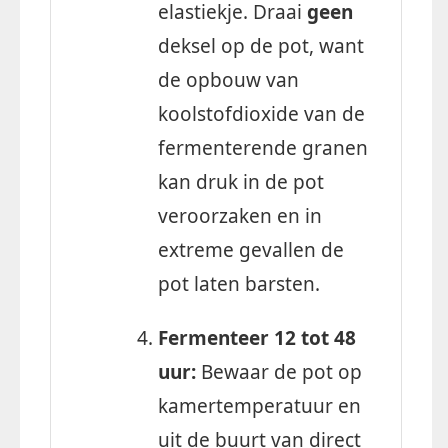
elastiekje. Draai
geen
deksel op de pot, want
de opbouw van
koolstofdioxide van de
fermenterende granen
kan druk in de pot
veroorzaken en in
extreme gevallen de
pot laten barsten.
Fermenteer 12 tot 48
uur:
Bewaar de pot op
kamertemperatuur en
uit de buurt van direct