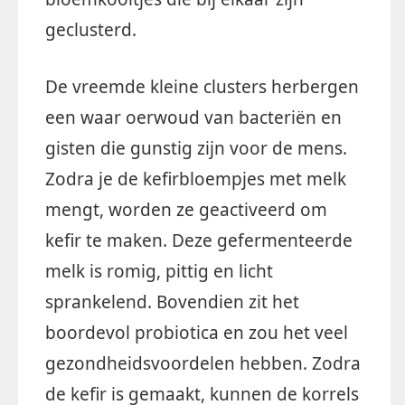
geclusterd.
De vreemde kleine clusters herbergen
een waar oerwoud van bacteriën en
gisten die gunstig zijn voor de mens.
Zodra je de kefirbloempjes met melk
mengt, worden ze geactiveerd om
kefir te maken. Deze gefermenteerde
melk is romig, pittig en licht
sprankelend. Bovendien zit het
boordevol probiotica en zou het veel
gezondheidsvoordelen hebben. Zodra
de kefir is gemaakt, kunnen de korrels