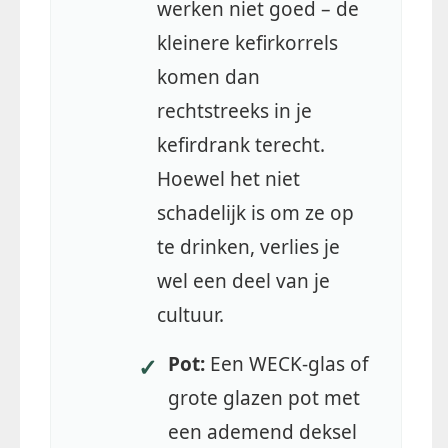
werken niet goed – de
kleinere kefirkorrels
komen dan
rechtstreeks in je
kefirdrank terecht.
Hoewel het niet
schadelijk is om ze op
te drinken, verlies je
wel een deel van je
cultuur.
Pot:
Een WECK-glas of
✓
grote glazen pot met
een ademend deksel