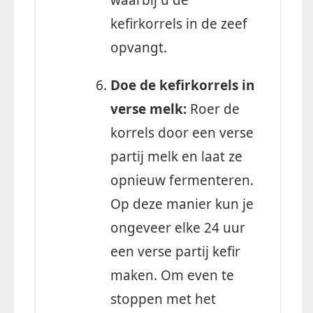
kefirkorrels in de zeef
opvangt.
Doe de kefirkorrels in
verse melk:
Roer de
korrels door een verse
partij melk en laat ze
opnieuw fermenteren.
Op deze manier kun je
ongeveer elke 24 uur
een verse partij kefir
maken. Om even te
stoppen met het