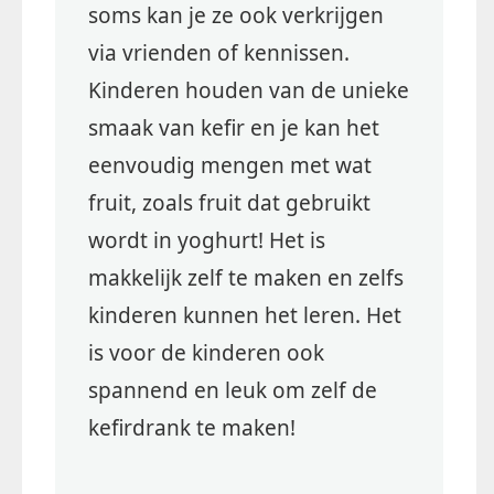
soms kan je ze ook verkrijgen
via vrienden of kennissen.
Kinderen houden van de unieke
smaak van kefir en je kan het
eenvoudig mengen met wat
fruit, zoals fruit dat gebruikt
wordt in yoghurt! Het is
makkelijk zelf te maken en zelfs
kinderen kunnen het leren. Het
is voor de kinderen ook
spannend en leuk om zelf de
kefirdrank te maken!