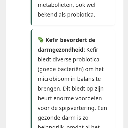
metabolieten, ook wel
bekend als probiotica.
Kefir bevordert de
darmgezondheid:
Kefir
biedt diverse probiotica
(goede bacteriën) om het
microbioom in balans te
brengen. Dit biedt op zijn
beurt enorme voordelen
voor de spijsvertering. Een
gezonde darm is zo
belangrijk, omdat al het