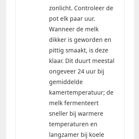
zonlicht. Controleer de
pot elk paar uur.
Wanneer de melk
dikker is geworden en
pittig smaakt, is deze
klaar. Dit duurt meestal
ongeveer 24 uur bij
gemiddelde
kamertemperatuur; de
melk fermenteert
sneller bij warmere
temperaturen en
langzamer bij koele