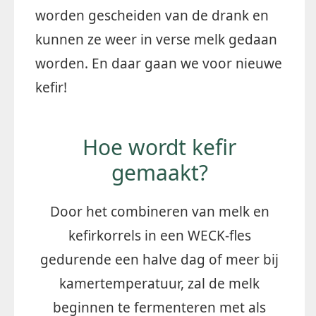
worden gescheiden van de drank en
kunnen ze weer in verse melk gedaan
worden. En daar gaan we voor nieuwe
kefir!
Hoe wordt kefir
gemaakt?
Door het combineren van melk en
kefirkorrels in een WECK-fles
gedurende een halve dag of meer bij
kamertemperatuur, zal de melk
beginnen te fermenteren met als