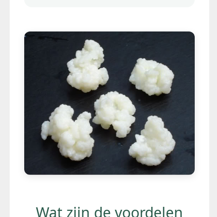
Wat zijn de voordelen