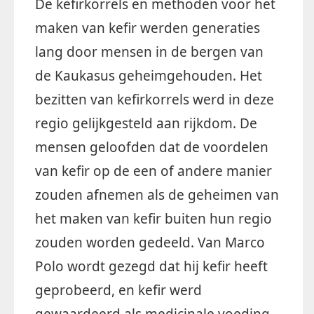
De kefirkorrels en methoden voor het
maken van kefir werden generaties
lang door mensen in de bergen van
de Kaukasus geheimgehouden. Het
bezitten van kefirkorrels werd in deze
regio gelijkgesteld aan rijkdom. De
mensen geloofden dat de voordelen
van kefir op de een of andere manier
zouden afnemen als de geheimen van
het maken van kefir buiten hun regio
zouden worden gedeeld. Van Marco
Polo wordt gezegd dat hij kefir heeft
geprobeerd, en kefir werd
gewaardeerd als medicinale voeding.