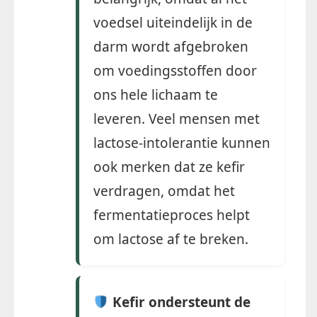
voedsel uiteindelijk in de
darm wordt afgebroken
om voedingsstoffen door
ons hele lichaam te
leveren. Veel mensen met
lactose-intolerantie kunnen
ook merken dat ze kefir
verdragen, omdat het
fermentatieproces helpt
om lactose af te breken.
Kefir ondersteunt de