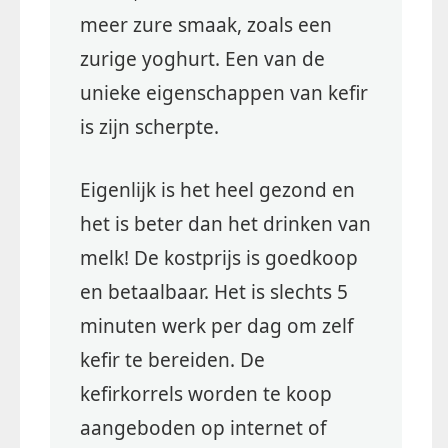
meer zure smaak, zoals een
zurige yoghurt. Een van de
unieke eigenschappen van kefir
is zijn scherpte.
Eigenlijk is het heel gezond en
het is beter dan het drinken van
melk! De kostprijs is goedkoop
en betaalbaar. Het is slechts 5
minuten werk per dag om zelf
kefir te bereiden. De
kefirkorrels worden te koop
aangeboden op internet of