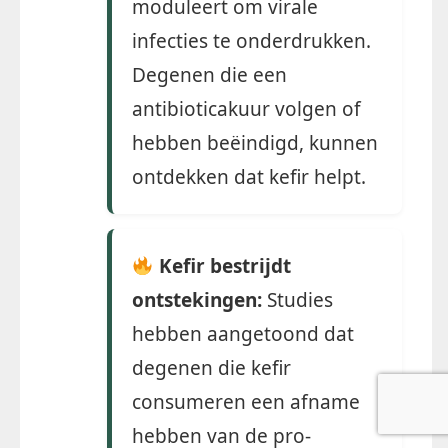
moduleert om virale
infecties te onderdrukken.
Degenen die een
antibioticakuur volgen of
hebben beëindigd, kunnen
ontdekken dat kefir helpt.
Kefir bestrijdt
ontstekingen:
Studies
hebben aangetoond dat
degenen die kefir
consumeren een afname
hebben van de pro-