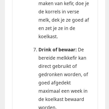
maken van kefir, doe je
de korrels in verse
melk, dek je ze goed af
en zet je ze in de
koelkast.
Drink of bewaar:
De
bereide melkkefir kan
direct gebruikt of
gedronken worden, of
goed afgedekt
maximaal een week in
de koelkast bewaard
worden.