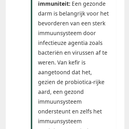
immuniteit:
Een gezonde
darm is belangrijk voor het
bevorderen van een sterk
immuunsysteem door
infectieuze agentia zoals
bacteriën en virussen af ​​te
weren. Van kefir is
aangetoond dat het,
gezien de probiotica-rijke
aard, een gezond
immuunsysteem
ondersteunt en zelfs het
immuunsysteem