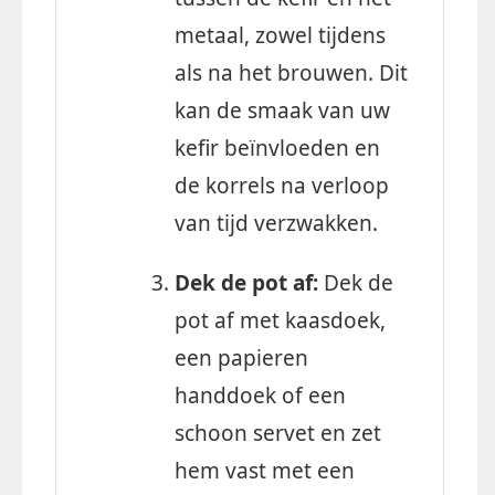
metaal, zowel tijdens
als na het brouwen. Dit
kan de smaak van uw
kefir beïnvloeden en
de korrels na verloop
van tijd verzwakken.
Dek de pot af:
Dek de
pot af met kaasdoek,
een papieren
handdoek of een
schoon servet en zet
hem vast met een