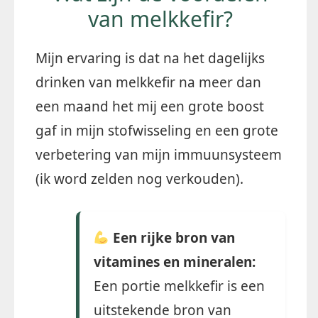
van melkkefir?
Mijn ervaring is dat na het dagelijks
drinken van melkkefir na meer dan
een maand het mij een grote boost
gaf in mijn stofwisseling en een grote
verbetering van mijn immuunsysteem
(ik word zelden nog verkouden).
Een rijke bron van
vitamines en mineralen:
Een portie melkkefir is een
uitstekende bron van