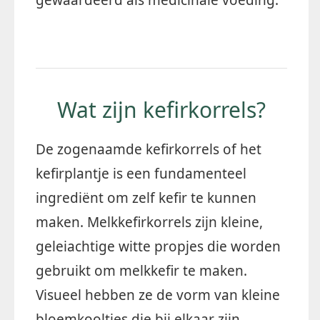
Wat zijn kefirkorrels?
De zogenaamde kefirkorrels of het
kefirplantje is een fundamenteel
ingrediënt om zelf kefir te kunnen
maken. Melkkefirkorrels zijn kleine,
geleiachtige witte propjes die worden
gebruikt om melkkefir te maken.
Visueel hebben ze de vorm van kleine
bloemkooltjes die bij elkaar zijn