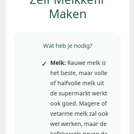
Maken
Wat heb je nodig?
Melk:
Rauwe melk is
✓
het beste, maar volle
of halfvolle melk uit
de supermarkt werkt
ook goed. Magere of
vetarme melk zal ook
wel werken, maar de