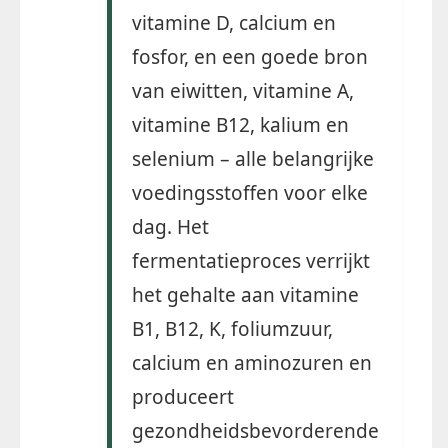
vitamine D, calcium en
fosfor, en een goede bron
van eiwitten, vitamine A,
vitamine B12, kalium en
selenium – alle belangrijke
voedingsstoffen voor elke
dag. Het
fermentatieproces verrijkt
het gehalte aan vitamine
B1, B12, K, foliumzuur,
calcium en aminozuren en
produceert
gezondheidsbevorderende