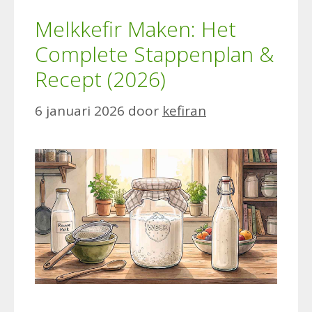
Melkkefir Maken: Het
Complete Stappenplan &
Recept (2026)
6 januari 2026
door
kefiran