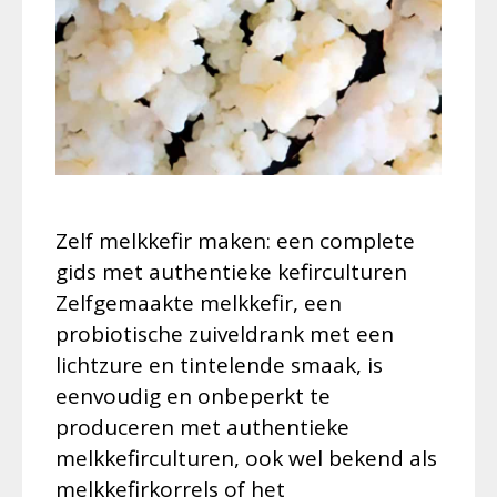
Zelf melkkefir maken: een complete
gids met authentieke kefirculturen
Zelfgemaakte melkkefir, een
probiotische zuiveldrank met een
lichtzure en tintelende smaak, is
eenvoudig en onbeperkt te
produceren met authentieke
melkkefirculturen, ook wel bekend als
melkkefirkorrels of het