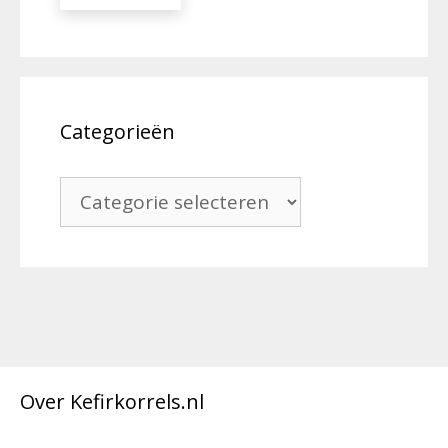
Categorieën
Categorieën
Over Kefirkorrels.nl