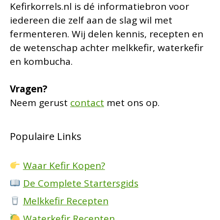
Kefirkorrels.nl is dé informatiebron voor
iedereen die zelf aan de slag wil met
fermenteren. Wij delen kennis, recepten en
de wetenschap achter melkkefir, waterkefir
en kombucha.
Vragen?
Neem gerust
contact
met ons op.
Populaire Links
Waar Kefir Kopen?
De Complete Startersgids
Melkkefir Recepten
Waterkefir Recepten