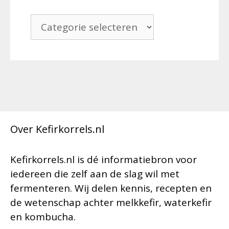
Categorieën
Over Kefirkorrels.nl
Kefirkorrels.nl is dé informatiebron voor
iedereen die zelf aan de slag wil met
fermenteren. Wij delen kennis, recepten en
de wetenschap achter melkkefir, waterkefir
en kombucha.