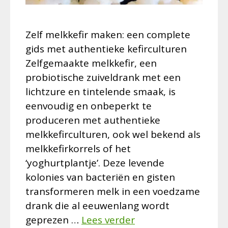
Zelf melkkefir maken: een complete
gids met authentieke kefirculturen
Zelfgemaakte melkkefir, een
probiotische zuiveldrank met een
lichtzure en tintelende smaak, is
eenvoudig en onbeperkt te
produceren met authentieke
melkkefirculturen, ook wel bekend als
melkkefirkorrels of het
‘yoghurtplantje’. Deze levende
kolonies van bacteriën en gisten
transformeren melk in een voedzame
drank die al eeuwenlang wordt
geprezen …
Lees verder