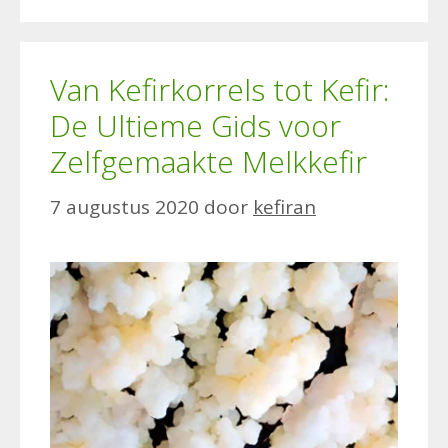
Van Kefirkorrels tot Kefir:
De Ultieme Gids voor
Zelfgemaakte Melkkefir
7 augustus 2020
door
kefiran