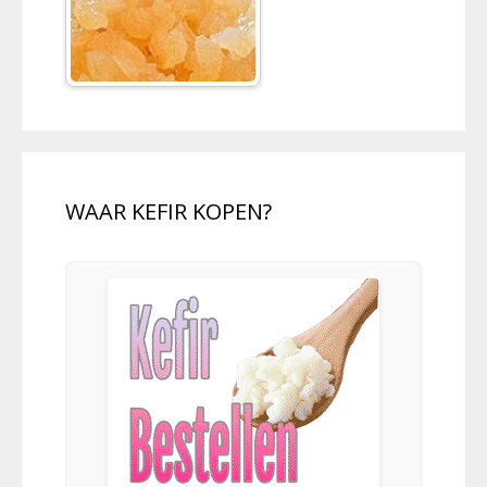
WAAR KEFIR KOPEN?