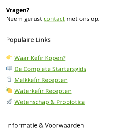
Vragen?
Neem gerust
contact
met ons op.
Populaire Links
Waar Kefir Kopen?
De Complete Startersgids
Melkkefir Recepten
Waterkefir Recepten
Wetenschap & Probiotica
Informatie & Voorwaarden