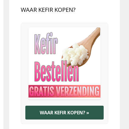
WAAR KEFIR KOPEN?
WAAR KEFIR KOPEN? »