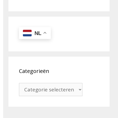
NL
Categorieën
Categorieën