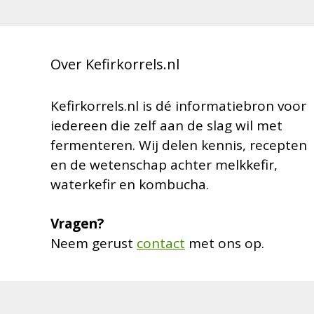
Over Kefirkorrels.nl
Kefirkorrels.nl is dé informatiebron voor
iedereen die zelf aan de slag wil met
fermenteren. Wij delen kennis, recepten
en de wetenschap achter melkkefir,
waterkefir en kombucha.
Vragen?
Neem gerust
contact
met ons op.