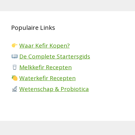
Populaire Links
Waar Kefir Kopen?
De Complete Startersgids
Melkkefir Recepten
Waterkefir Recepten
Wetenschap & Probiotica