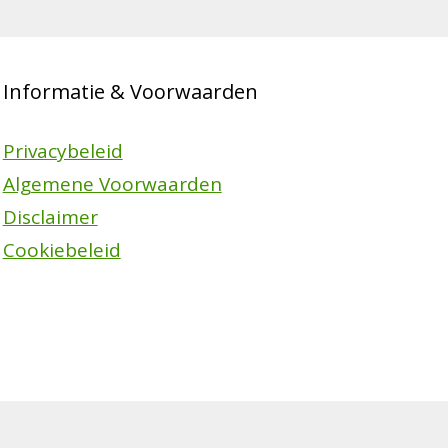
Informatie & Voorwaarden
Privacybeleid
Algemene Voorwaarden
Disclaimer
Cookiebeleid