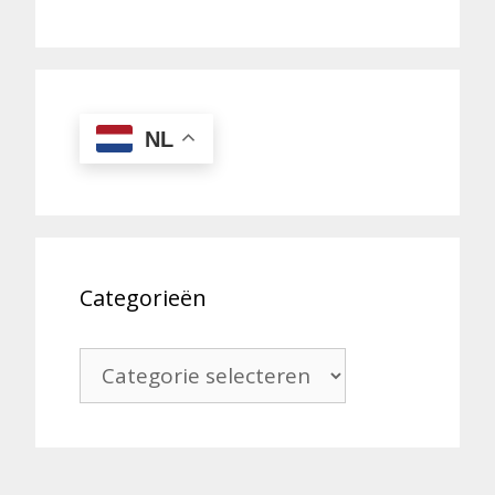
NL
Categorieën
Categorieën