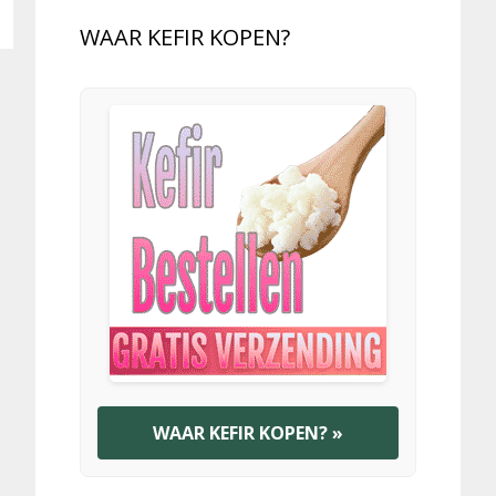
WAAR KEFIR KOPEN?
WAAR KEFIR KOPEN? »