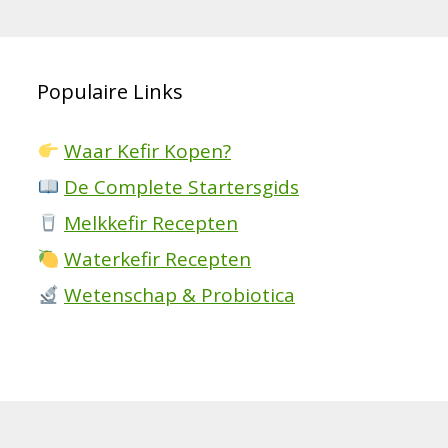
Populaire Links
Waar Kefir Kopen?
De Complete Startersgids
Melkkefir Recepten
Waterkefir Recepten
Wetenschap & Probiotica