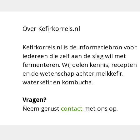
Over Kefirkorrels.nl
Kefirkorrels.nl is dé informatiebron voor
iedereen die zelf aan de slag wil met
fermenteren. Wij delen kennis, recepten
en de wetenschap achter melkkefir,
waterkefir en kombucha.
Vragen?
Neem gerust
contact
met ons op.