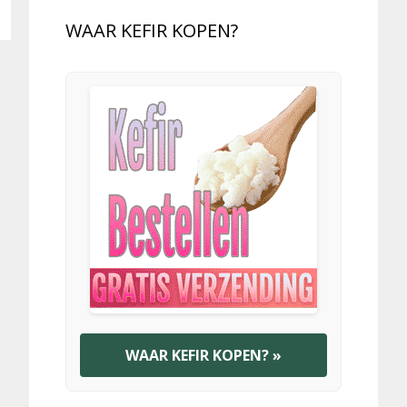
WAAR KEFIR KOPEN?
WAAR KEFIR KOPEN? »