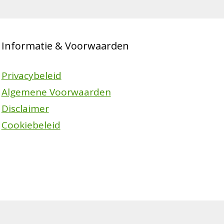
Informatie & Voorwaarden
Privacybeleid
Algemene Voorwaarden
Disclaimer
Cookiebeleid