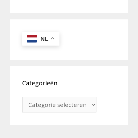
NL
Categorieën
Categorieën