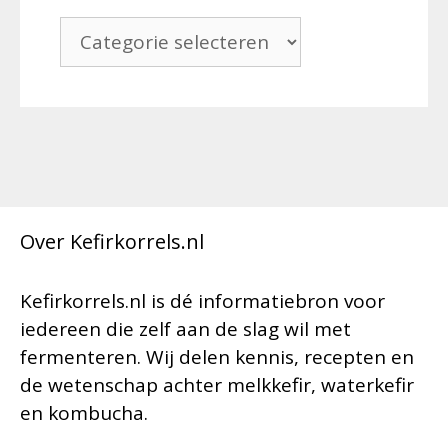
Categorieën
Over Kefirkorrels.nl
Kefirkorrels.nl is dé informatiebron voor
iedereen die zelf aan de slag wil met
fermenteren. Wij delen kennis, recepten en
de wetenschap achter melkkefir, waterkefir
en kombucha.