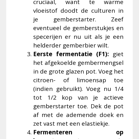
cruciaal, want te warme
vloeistof doodt de culturen in
je gemberstarter. Zeef
eventueel de gemberstukjes en
specerijen er nu uit als je een
helderder gemberbier wilt.
Eerste fermentatie (F1):
giet
het afgekoelde gembermengsel
in de grote glazen pot. Voeg het
citroen- of limoensap toe
(indien gebruikt). Voeg nu 1/4
tot 1/2 kop van je actieve
gemberstarter toe. Dek de pot
af met de ademende doek en
zet vast met een elastiekje.
Fermenteren op