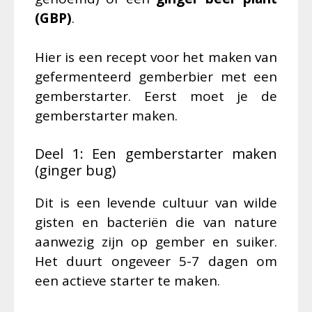
(GBP)
.
Hier is een recept voor het maken van
gefermenteerd gemberbier met een
gemberstarter. Eerst moet je de
gemberstarter maken.
Deel 1: Een gemberstarter maken
(ginger bug)
Dit is een levende cultuur van wilde
gisten en bacteriën die van nature
aanwezig zijn op gember en suiker.
Het duurt ongeveer 5-7 dagen om
een actieve starter te maken.