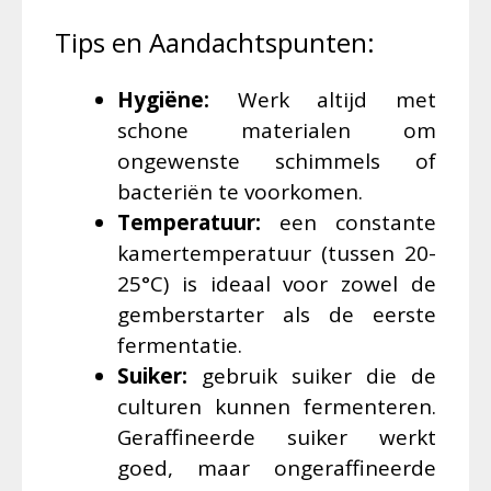
Tips en Aandachtspunten:
Hygiëne:
Werk altijd met
schone materialen om
ongewenste schimmels of
bacteriën te voorkomen.
Temperatuur:
een constante
kamertemperatuur (tussen 20-
25°C) is ideaal voor zowel de
gemberstarter als de eerste
fermentatie.
Suiker:
gebruik suiker die de
culturen kunnen fermenteren.
Geraffineerde suiker werkt
goed, maar ongeraffineerde