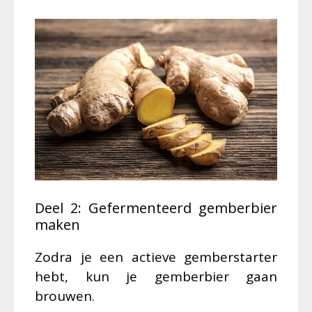
Deel 2: Gefermenteerd gemberbier
maken
Zodra je een actieve gemberstarter
hebt, kun je gemberbier gaan
brouwen.