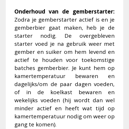
Onderhoud van de gemberstarter:
Zodra je gemberstarter actief is en je
gemberbier gaat maken, heb je de
starter nodig. De overgebleven
starter voed je na gebruik weer met
gember en suiker om hem levend en
actief te houden voor toekomstige
batches gemberbier. Je kunt hem op
kamertemperatuur bewaren en
dagelijks/om de paar dagen voeden,
of in de koelkast bewaren en
wekelijks voeden (hij wordt dan wel
minder actief en heeft wat tijd op
kamertemperatuur nodig om weer op
gang te komen).