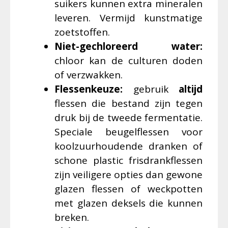
suikers kunnen extra mineralen
leveren. Vermijd kunstmatige
zoetstoffen.
Niet-gechloreerd water:
chloor kan de culturen doden
of verzwakken.
Flessenkeuze:
gebruik
altijd
flessen die bestand zijn tegen
druk bij de tweede fermentatie.
Speciale beugelflessen voor
koolzuurhoudende dranken of
schone plastic frisdrankflessen
zijn veiligere opties dan gewone
glazen flessen of weckpotten
met glazen deksels die kunnen
breken.