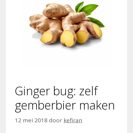
Ginger bug: zelf
gemberbier maken
12 mei 2018
door
kefiran