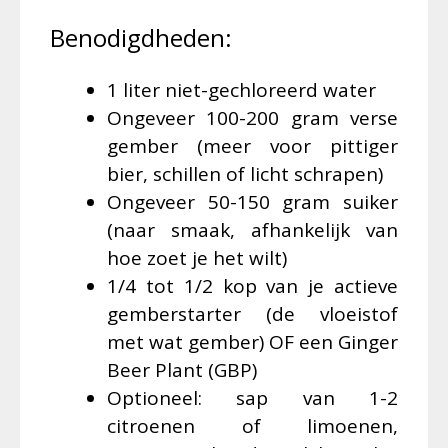
Benodigdheden:
1 liter niet-gechloreerd water
Ongeveer 100-200 gram verse
gember (meer voor pittiger
bier, schillen of licht schrapen)
Ongeveer 50-150 gram suiker
(naar smaak, afhankelijk van
hoe zoet je het wilt)
1/4 tot 1/2 kop van je actieve
gemberstarter (de vloeistof
met wat gember) OF een Ginger
Beer Plant (GBP)
Optioneel: sap van 1-2
citroenen of limoenen,