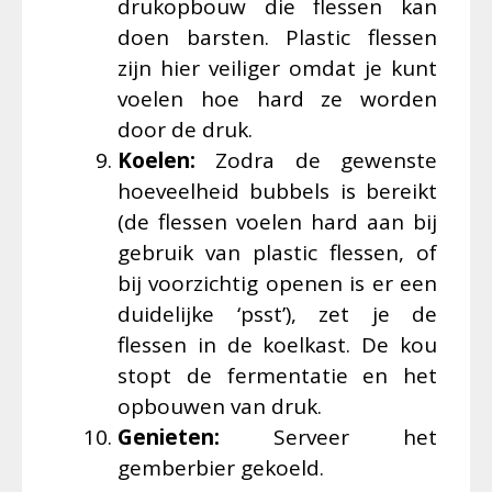
drukopbouw die flessen kan
doen barsten. Plastic flessen
zijn hier veiliger omdat je kunt
voelen hoe hard ze worden
door de druk.
Koelen:
Zodra de gewenste
hoeveelheid bubbels is bereikt
(de flessen voelen hard aan bij
gebruik van plastic flessen, of
bij voorzichtig openen is er een
duidelijke ‘psst’), zet je de
flessen in de koelkast. De kou
stopt de fermentatie en het
opbouwen van druk.
Genieten:
Serveer het
gemberbier gekoeld.