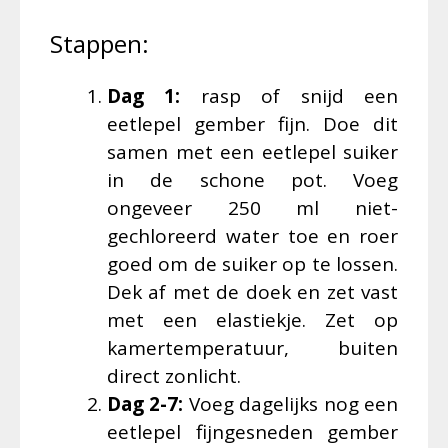
Stappen:
Dag 1:
rasp of snijd een
eetlepel gember fijn. Doe dit
samen met een eetlepel suiker
in de schone pot. Voeg
ongeveer 250 ml niet-
gechloreerd water toe en roer
goed om de suiker op te lossen.
Dek af met de doek en zet vast
met een elastiekje. Zet op
kamertemperatuur, buiten
direct zonlicht.
Dag 2-7:
Voeg dagelijks nog een
eetlepel fijngesneden gember