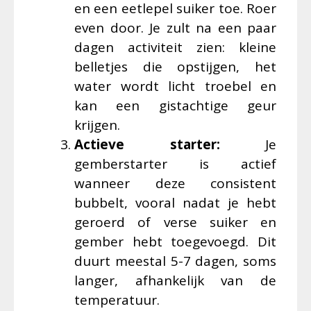
en een eetlepel suiker toe. Roer
even door. Je zult na een paar
dagen activiteit zien: kleine
belletjes die opstijgen, het
water wordt licht troebel en
kan een gistachtige geur
krijgen.
Actieve starter:
Je
gemberstarter is actief
wanneer deze consistent
bubbelt, vooral nadat je hebt
geroerd of verse suiker en
gember hebt toegevoegd. Dit
duurt meestal 5-7 dagen, soms
langer, afhankelijk van de
temperatuur.