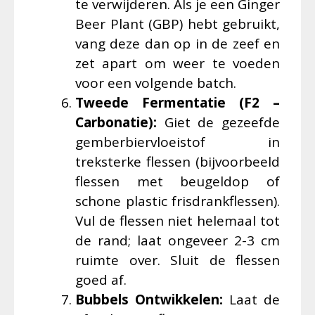
te verwijderen. Als je een Ginger
Beer Plant (GBP) hebt gebruikt,
vang deze dan op in de zeef en
zet apart om weer te voeden
voor een volgende batch.
Tweede Fermentatie (F2 –
Carbonatie):
Giet de gezeefde
gemberbiervloeistof in
treksterke flessen (bijvoorbeeld
flessen met beugeldop of
schone plastic frisdrankflessen).
Vul de flessen niet helemaal tot
de rand; laat ongeveer 2-3 cm
ruimte over. Sluit de flessen
goed af.
Bubbels Ontwikkelen:
Laat de