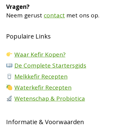
Vragen?
Neem gerust
contact
met ons op.
Populaire Links
Waar Kefir Kopen?
De Complete Startersgids
Melkkefir Recepten
Waterkefir Recepten
Wetenschap & Probiotica
Informatie & Voorwaarden