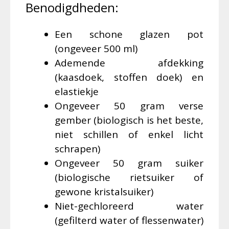
Benodigdheden:
Een schone glazen pot
(ongeveer 500 ml)
Ademende afdekking
(kaasdoek, stoffen doek) en
elastiekje
Ongeveer 50 gram verse
gember (biologisch is het beste,
niet schillen of enkel licht
schrapen)
Ongeveer 50 gram suiker
(biologische rietsuiker of
gewone kristalsuiker)
Niet-gechloreerd water
(gefilterd water of flessenwater)