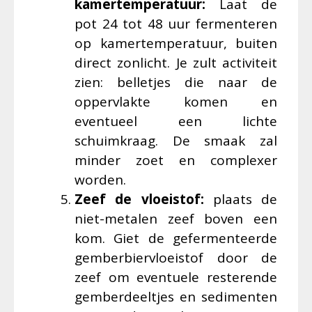
kamertemperatuur:
Laat de
pot 24 tot 48 uur fermenteren
op kamertemperatuur, buiten
direct zonlicht. Je zult activiteit
zien: belletjes die naar de
oppervlakte komen en
eventueel een lichte
schuimkraag. De smaak zal
minder zoet en complexer
worden.
Zeef de vloeistof:
plaats de
niet-metalen zeef boven een
kom. Giet de gefermenteerde
gemberbiervloeistof door de
zeef om eventuele resterende
gemberdeeltjes en sedimenten