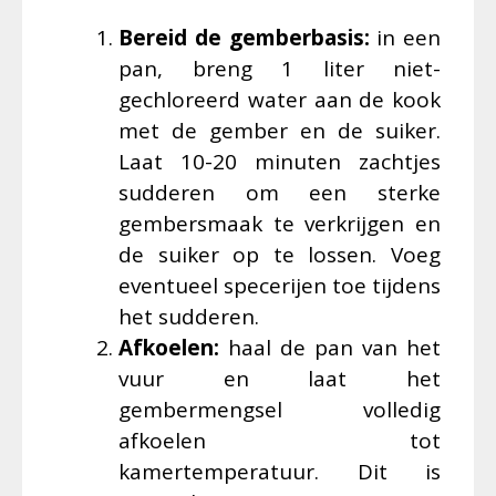
Bereid de gemberbasis:
in een
pan, breng 1 liter niet-
gechloreerd water aan de kook
met de gember en de suiker.
Laat 10-20 minuten zachtjes
sudderen om een sterke
gembersmaak te verkrijgen en
de suiker op te lossen. Voeg
eventueel specerijen toe tijdens
het sudderen.
Afkoelen:
haal de pan van het
vuur en laat het
gembermengsel volledig
afkoelen tot
kamertemperatuur. Dit is