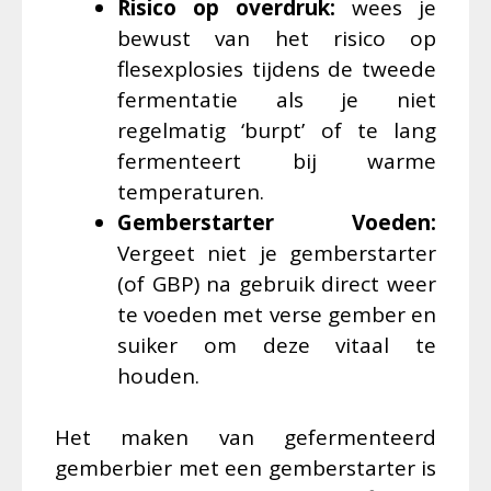
Risico op overdruk:
wees je
bewust van het risico op
flesexplosies tijdens de tweede
fermentatie als je niet
regelmatig ‘burpt’ of te lang
fermenteert bij warme
temperaturen.
Gemberstarter Voeden:
Vergeet niet je gemberstarter
(of GBP) na gebruik direct weer
te voeden met verse gember en
suiker om deze vitaal te
houden.
Het maken van gefermenteerd
gemberbier met een gemberstarter is