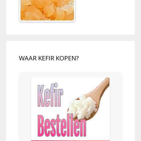
WAAR KEFIR KOPEN?