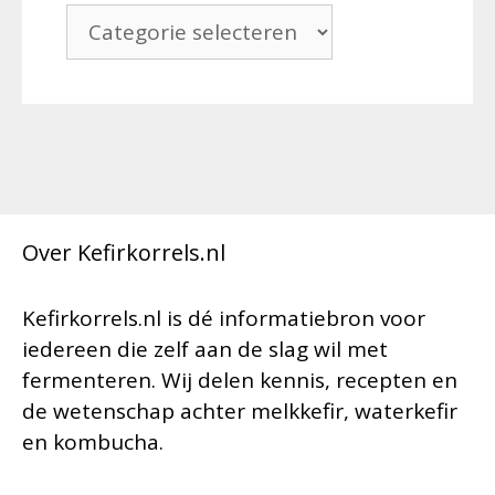
Categorieën
Over Kefirkorrels.nl
Kefirkorrels.nl is dé informatiebron voor
iedereen die zelf aan de slag wil met
fermenteren. Wij delen kennis, recepten en
de wetenschap achter melkkefir, waterkefir
en kombucha.