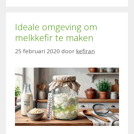
Ideale omgeving om
melkkefir te maken
25 februari 2020
door
kefiran