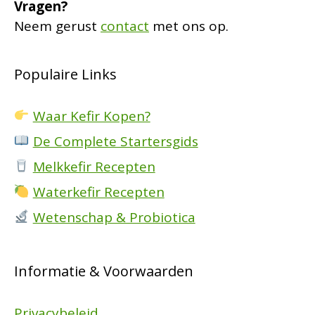
Vragen?
Neem gerust
contact
met ons op.
Populaire Links
Waar Kefir Kopen?
De Complete Startersgids
Melkkefir Recepten
Waterkefir Recepten
Wetenschap & Probiotica
Informatie & Voorwaarden
Privacybeleid