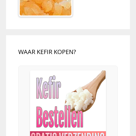
WAAR KEFIR KOPEN?