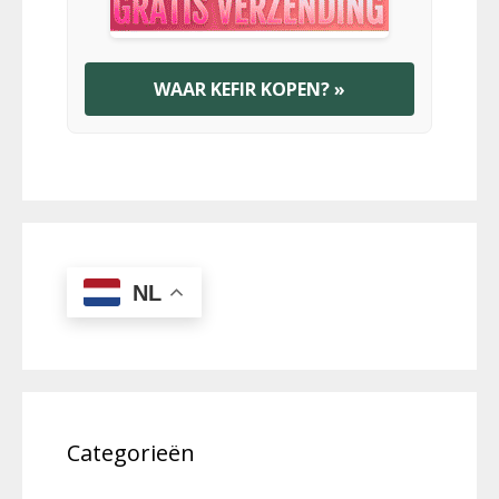
WAAR KEFIR KOPEN? »
NL
Categorieën