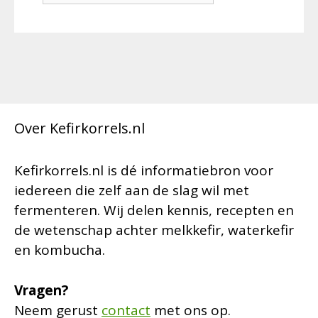
Over Kefirkorrels.nl
Kefirkorrels.nl is dé informatiebron voor
iedereen die zelf aan de slag wil met
fermenteren. Wij delen kennis, recepten en
de wetenschap achter melkkefir, waterkefir
en kombucha.
Vragen?
Neem gerust
contact
met ons op.