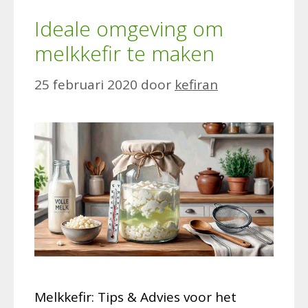
Ideale omgeving om
melkkefir te maken
25 februari 2020
door
kefiran
Melkkefir: Tips & Advies voor het