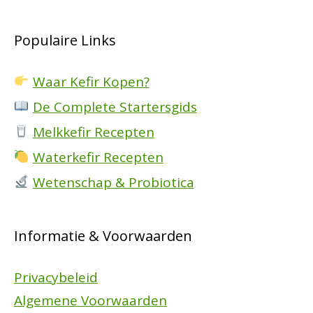
Populaire Links
Waar Kefir Kopen?
De Complete Startersgids
Melkkefir Recepten
Waterkefir Recepten
Wetenschap & Probiotica
Informatie & Voorwaarden
Privacybeleid
Algemene Voorwaarden