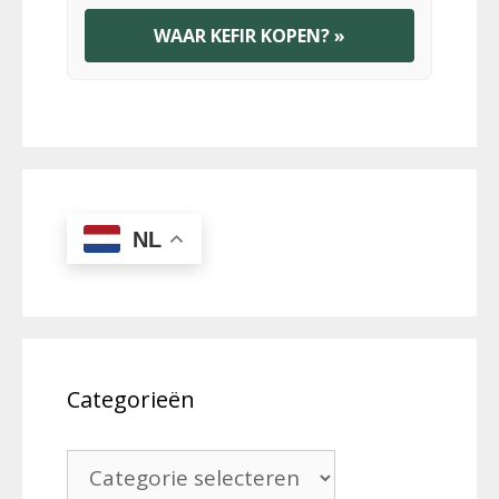
WAAR KEFIR KOPEN? »
NL
Categorieën
Categorieën