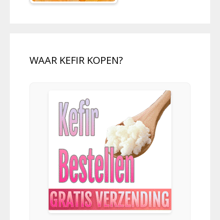
WAAR KEFIR KOPEN?