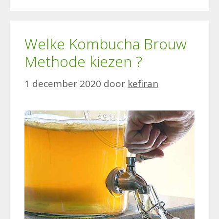
Welke Kombucha Brouw
Methode kiezen ?
1 december 2020
door
kefiran