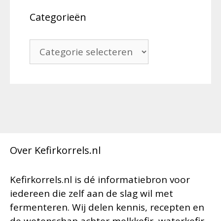
Categorieën
Categorieën
Over Kefirkorrels.nl
Kefirkorrels.nl is dé informatiebron voor
iedereen die zelf aan de slag wil met
fermenteren. Wij delen kennis, recepten en