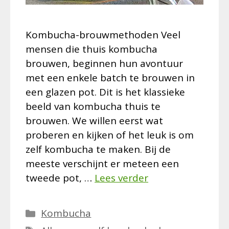
Kombucha-brouwmethoden Veel
mensen die thuis kombucha
brouwen, beginnen hun avontuur
met een enkele batch te brouwen in
een glazen pot. Dit is het klassieke
beeld van kombucha thuis te
brouwen. We willen eerst wat
proberen en kijken of het leuk is om
zelf kombucha te maken. Bij de
meeste verschijnt er meteen een
tweede pot, …
Lees verder
Categorieën
Kombucha
Tags