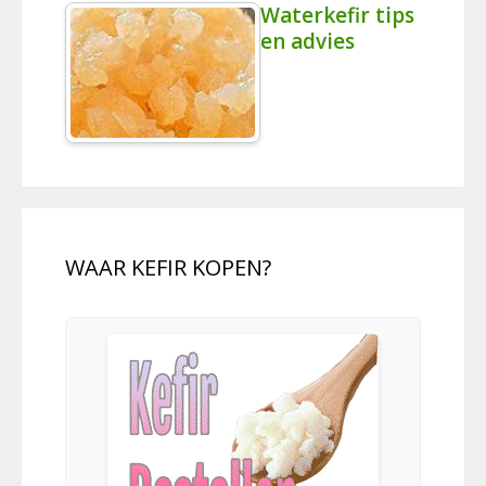
Waterkefir tips
en advies
WAAR KEFIR KOPEN?