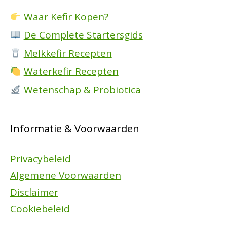
Waar Kefir Kopen?
De Complete Startersgids
Melkkefir Recepten
Waterkefir Recepten
Wetenschap & Probiotica
Informatie & Voorwaarden
Privacybeleid
Algemene Voorwaarden
Disclaimer
Cookiebeleid