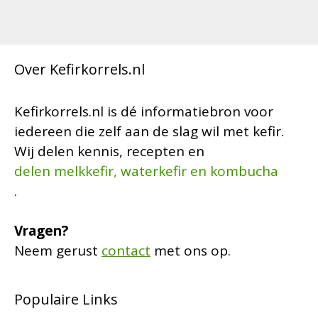
Over Kefirkorrels.nl
Kefirkorrels.nl is dé informatiebron voor
iedereen die zelf aan de slag wil met kefir.
Wij delen kennis, recepten en
delen melkkefir, waterkefir en kombucha
.
Vragen?
Neem gerust
contact
met ons op.
Populaire Links