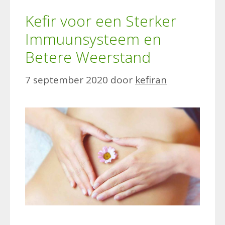
Kefir voor een Sterker
Immuunsysteem en
Betere Weerstand
7 september 2020
door
kefiran