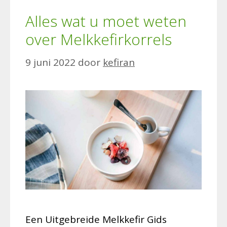
Alles wat u moet weten
over Melkkefirkorrels
9 juni 2022
door
kefiran
Een Uitgebreide Melkkefir Gids