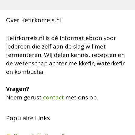
Over Kefirkorrels.nl
Kefirkorrels.nl is dé informatiebron voor
iedereen die zelf aan de slag wil met
fermenteren. Wij delen kennis, recepten en
de wetenschap achter melkkefir, waterkefir
en kombucha.
Vragen?
Neem gerust
contact
met ons op.
Populaire Links