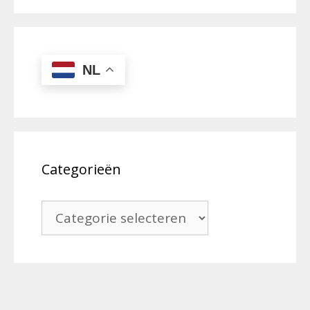
NL
Categorieën
Categorieën