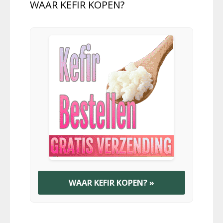
WAAR KEFIR KOPEN?
WAAR KEFIR KOPEN? »