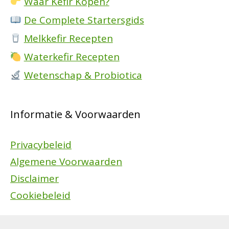
Waar Kefir Kopen?
De Complete Startersgids
Melkkefir Recepten
Waterkefir Recepten
Wetenschap & Probiotica
Informatie & Voorwaarden
Privacybeleid
Algemene Voorwaarden
Disclaimer
Cookiebeleid