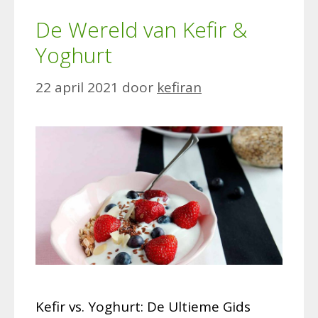
De Wereld van Kefir &
Yoghurt
22 april 2021
door
kefiran
Kefir vs. Yoghurt: De Ultieme Gids