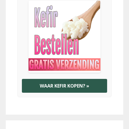
WAAR KEFIR KOPEN? »