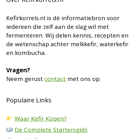
Kefirkorrels.nl is dé informatiebron voor
iedereen die zelf aan de slag wil met
fermenteren. Wij delen kennis, recepten en
de wetenschap achter melkkefir, waterkefir
en kombucha.
Vragen?
Neem gerust
contact
met ons op.
Populaire Links
Waar Kefir Kopen?
De Complete Startersgids