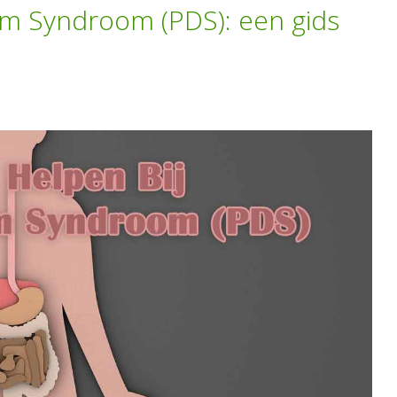
arm Syndroom (PDS): een gids