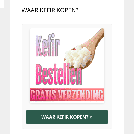
WAAR KEFIR KOPEN?
WAAR KEFIR KOPEN? »