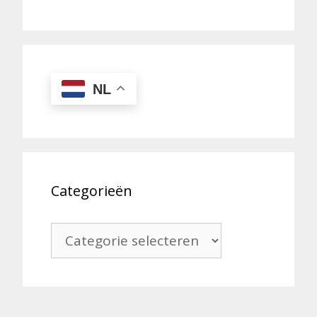
NL
Categorieën
Categorieën