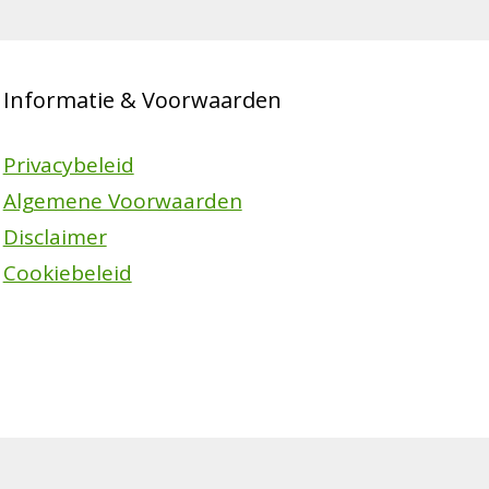
Informatie & Voorwaarden
Privacybeleid
Algemene Voorwaarden
Disclaimer
Cookiebeleid