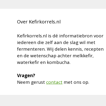
Over Kefirkorrels.nl
Kefirkorrels.nl is dé informatiebron voor
iedereen die zelf aan de slag wil met
fermenteren. Wij delen kennis, recepten
en de wetenschap achter melkkefir,
waterkefir en kombucha.
Vragen?
Neem gerust
contact
met ons op.