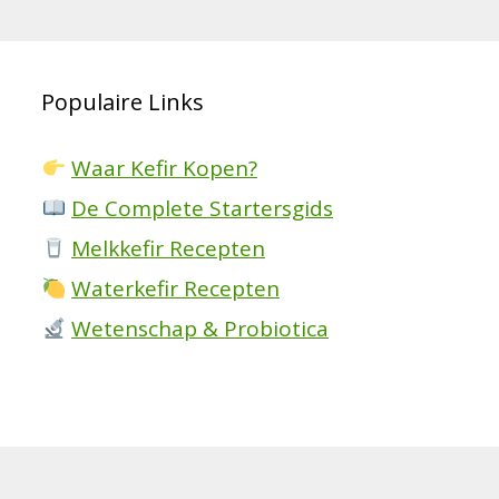
Populaire Links
Waar Kefir Kopen?
De Complete Startersgids
Melkkefir Recepten
Waterkefir Recepten
Wetenschap & Probiotica