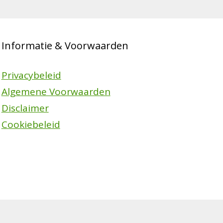
Informatie & Voorwaarden
Privacybeleid
Algemene Voorwaarden
Disclaimer
Cookiebeleid