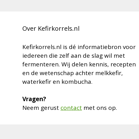
Over Kefirkorrels.nl
Kefirkorrels.nl is dé informatiebron voor
iedereen die zelf aan de slag wil met
fermenteren. Wij delen kennis, recepten
en de wetenschap achter melkkefir,
waterkefir en kombucha.
Vragen?
Neem gerust
contact
met ons op.