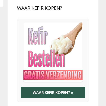
WAAR KEFIR KOPEN?
WAAR KEFIR KOPEN? »