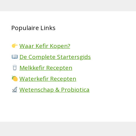
Populaire Links
Waar Kefir Kopen?
De Complete Startersgids
Melkkefir Recepten
Waterkefir Recepten
Wetenschap & Probiotica