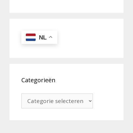
NL
Categorieën
Categorieën