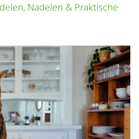
rdelen, Nadelen & Praktische